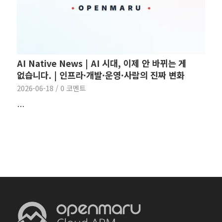
AI Native News | AI 시대, 이제 안 바뀌는 게
없습니다. | 인프라·개발·운영·사람의 진짜 변화
2026-06-18
/
0 코멘트
…