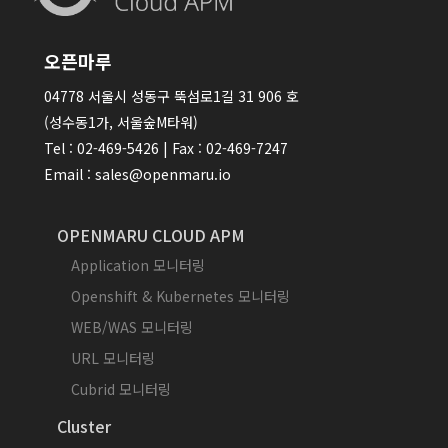
오픈마루
04778 서울시 성동구 뚝섬로1길 31 906 호
(성수동1가, 서울숲M타워)
Tel : 02-469-5426 | Fax : 02-469-7247
Email : sales@openmaru.io
OPENMARU CLOUD APM
Application 모니터링
Openshift & Kubernetes 모니터링
WEB/WAS 모니터링
URL 모니터링
Cubrid 모니터링
Cluster