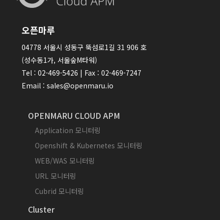
오픈마루
04778 서울시 성동구 뚝섬로1길 31 906 호
(성수동1가, 서울숲M타워)
Tel : 02-469-5426 | Fax : 02-469-7247
Email : sales@openmaru.io
OPENMARU CLOUD APM
Application 모니터링
Openshift & Kubernetes 모니터링
WEB/WAS 모니터링
URL 모니터링
Cubrid 모니터링
Cluster