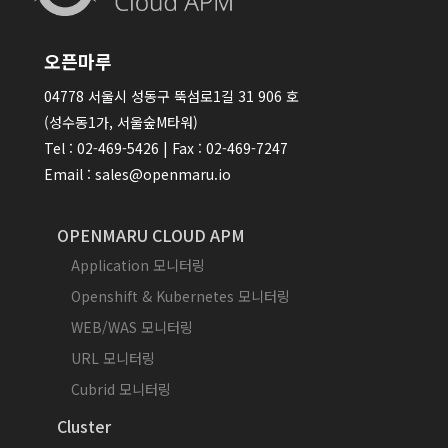
오픈마루
04778 서울시 성동구 뚝섬로1길 31 906 호
(성수동1가, 서울숲M타워)
Tel : 02-469-5426 | Fax : 02-469-7247
Email : sales@openmaru.io
OPENMARU CLOUD APM
Application 모니터링
Openshift & Kubernetes 모니터링
WEB/WAS 모니터링
URL 모니터링
Cubrid 모니터링
Cluster