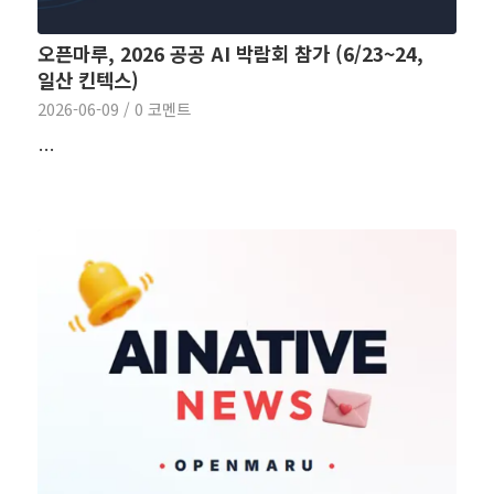
오픈마루, 2026 공공 AI 박람회 참가 (6/23~24,
일산 킨텍스)
2026-06-09
/
0 코멘트
…