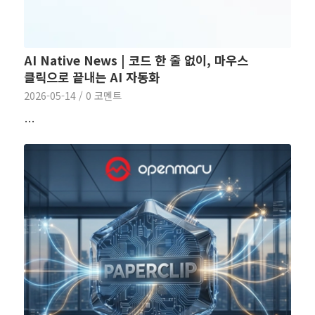
AI Native News | 코드 한 줄 없이, 마우스
클릭으로 끝내는 AI 자동화
2026-05-14
/
0 코멘트
…