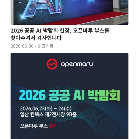
2026 공공 AI 박람회 현장, 오픈마루 부스를
찾아주셔서 감사합니다
2026-06-30
/
0 코멘트