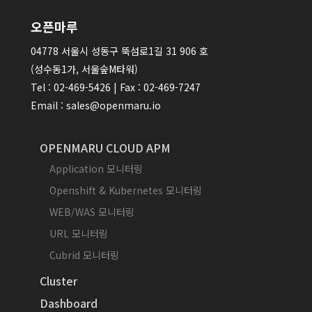
오픈마루
04778 서울시 성동구 뚝섬로1길 31 906 호
(성수동1가, 서울숲M타워)
Tel : 02-469-5426 | Fax : 02-469-7247
Email : sales@openmaru.io
OPENMARU CLOUD APM
Application 모니터링
Openshift & Kubernetes 모니터링
WEB/WAS 모니터링
URL 모니터링
Cubrid 모니터링
Cluster
Dashboard