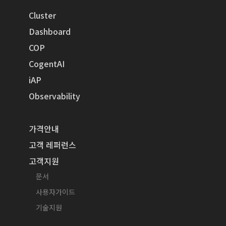
Cluster
Dashboard
COP
CogentAI
iAP
Observability
가격안내
고객 레퍼런스
고객지원
문서
사용자가이드
기술지원