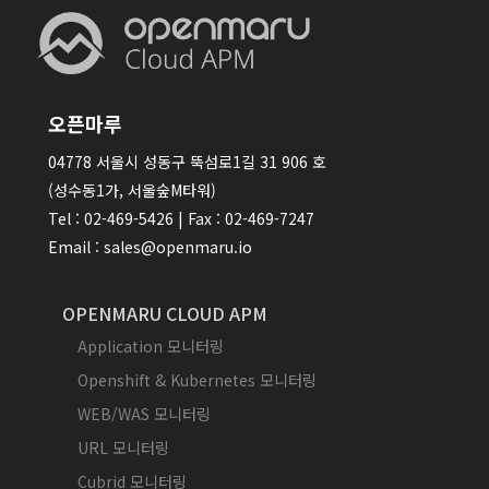
오픈마루
04778 서울시 성동구 뚝섬로1길 31 906 호
(성수동1가, 서울숲M타워)
Tel : 02-469-5426 | Fax : 02-469-7247
Email : sales@openmaru.io
OPENMARU CLOUD APM
Application 모니터링
Openshift & Kubernetes 모니터링
WEB/WAS 모니터링
URL 모니터링
Cubrid 모니터링