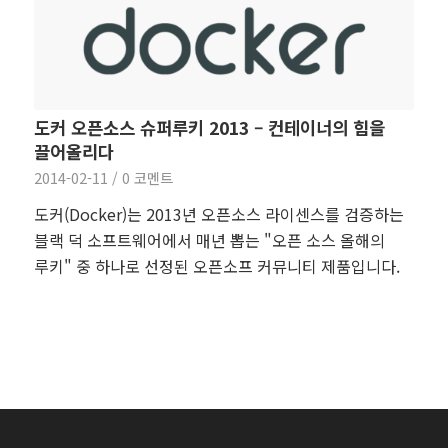
도커 오픈소스 슈퍼루키 2013 – 컨테이너의 힘을
끌어올리다
2014-02-11
/
0 코멘트
도커(Docker)는 2013년 오픈소스 라이센스를 검증하는
블랙 덕 소프트웨어에서 매년 뽑는 "오픈 소스 올해의
루키" 중 하나로 선정된 오픈소프 커뮤니티 제품입니다.