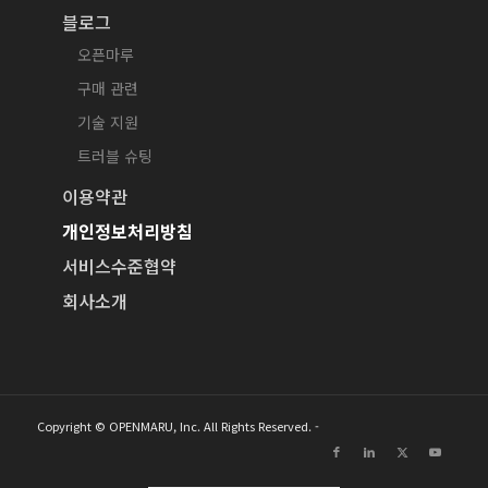
블로그
오픈마루
구매 관련
기술 지원
트러블 슈팅
이용약관
개인정보처리방침
서비스수준협약
회사소개
Copyright © OPENMARU, Inc. All Rights Reserved. -