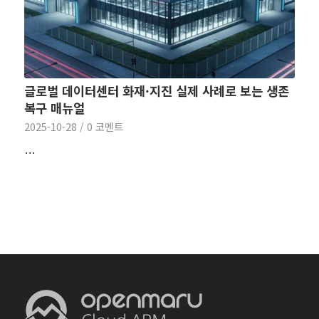
글로벌 데이터센터 화재·지진 실제 사례로 보는 생존
복구 매뉴얼
2025-10-28
/
0 코멘트
…