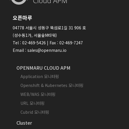
오픈마루
04778 서울시 성동구 뚝섬로1길 31 906 호
(성수동1가, 서울숲M타워)
Tel : 02-469-5426 | Fax : 02-469-7247
Email : sales@openmaru.io
OPENMARU CLOUD APM
Application 모니터링
Openshift & Kubernetes 모니터링
WEB/WAS 모니터링
URL 모니터링
Cubrid 모니터링
Cluster