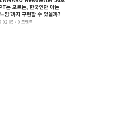
GPT는 모르는, 한국인만 아는
 느낌’까지 구현할 수 있을까?
6-02-05
/
0 코멘트