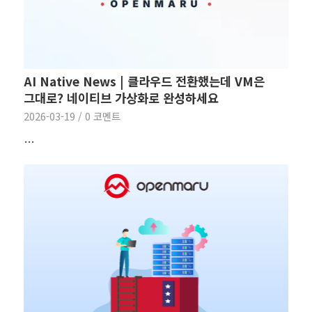
AI Native News | 클라우드 전환했는데 VM은
그대로? 네이티브 가상화로 완성하세요
2026-03-19
/
0 코멘트
…