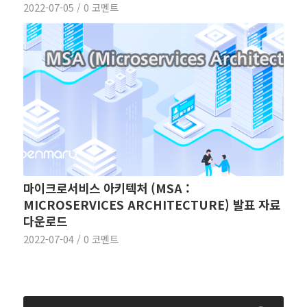
2022-07-05
/
0 코멘트
마이크로서비스 아키텍처 (MSA :
MICROSERVICES ARCHITECTURE) 발표 자료
다운로드
2022-07-04
/
0 코멘트