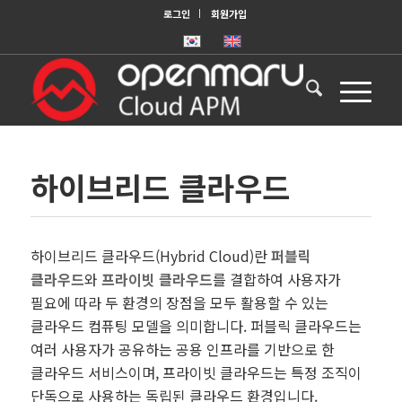
로그인
회원가입
하이브리드 클라우드
하이브리드 클라우드(Hybrid Cloud)란
퍼블릭
클라우드
와
프라이빗 클라우드
를 결합하여 사용자가
필요에 따라 두 환경의 장점을 모두 활용할 수 있는
클라우드 컴퓨팅 모델을 의미합니다. 퍼블릭 클라우드는
여러 사용자가 공유하는 공용 인프라를 기반으로 한
클라우드 서비스이며, 프라이빗 클라우드는 특정 조직이
단독으로 사용하는 독립된 클라우드 환경입니다.