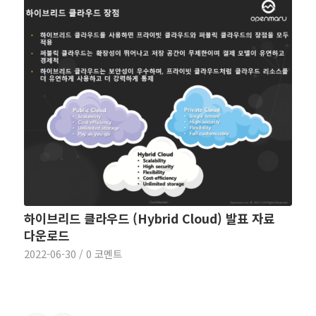
하이브리드 클라우드 (Hybrid Cloud) 발표 자료
다운로드
2022-06-30
/
0 코멘트