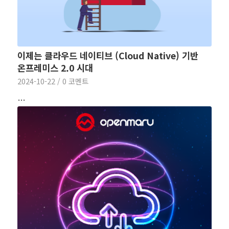
이제는 클라우드 네이티브 (Cloud Native) 기반
온프레미스 2.0 시대
2024-10-22
/
0 코멘트
…