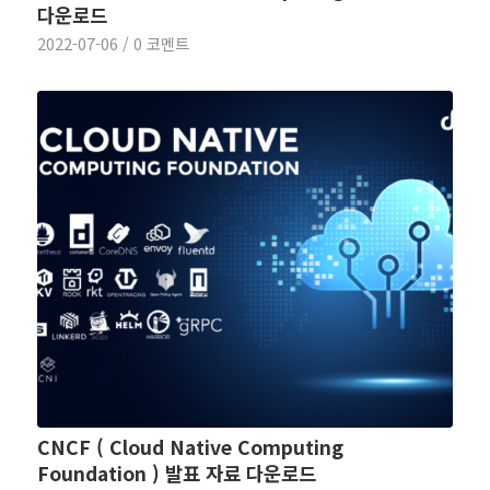
다운로드
2022-07-06
/
0 코멘트
CNCF ( Cloud Native Computing
Foundation ) 발표 자료 다운로드