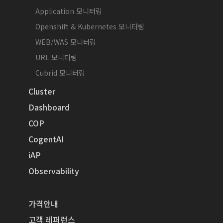
Application 모니터링
Openshift & Kubernetes 모니터링
WEB/WAS 모니터링
URL 모니터링
Cubrid 모니터링
Cluster
Dashboard
COP
CogentAI
iAP
Observability
가격안내
고객 레퍼런스