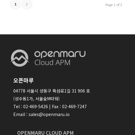
1
2
Page 1 of 2
오픈마루
04778 서울시 성동구 뚝섬로1길 31 906 호
(성수동1가, 서울숲M타워)
Tel : 02-469-5426 | Fax : 02-469-7247
Email : sales@openmaru.io
OPENMARU CLOUD APM