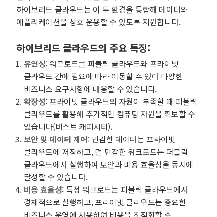
하이브리드 클라우드는 이 두 환경을 통합해 데이터와
애플리케이션을 상호 운용할 수 있도록 지원합니다.
하이브리드 클라우드의 주요 특징
:
유연성
: 워크로드를 퍼블릭 클라우드와 프라이빗
클라우드 간에 필요에 따라 이동할 수 있어 다양한
비즈니스 요구사항에 대응할 수 있습니다.
확장성
: 프라이빗 클라우드의 자원이 부족할 때 퍼블릭
클라우드를 활용해 추가적인 컴퓨팅 자원을 확보할 수
있습니다(버스트 캐퍼시티).
보안 및 데이터 제어
: 민감한 데이터는 프라이빗
클라우드에 저장하고, 덜 민감한 워크로드는 퍼블릭
클라우드에서 실행하여 보안과 비용 효율성을 동시에
달성할 수 있습니다.
비용 효율성
: 특정 워크로드는 퍼블릭 클라우드에서
경제적으로 실행하고, 프라이빗 클라우드는 중요한
비즈니스 운영에 사용하여 비용을 최적화할 수