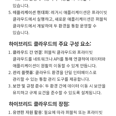
있습니다.
애플리케이션 현대화
: 레거시 애플리케이션은 프라이빗
클라우드에서 실행하고, 새로운 애플리케이션은 퍼블릭
클라우드에서 개발하여 두 환경을 통합 운영할 수
있습니다.
하이브리드 클라우드의 주요 구성 요소
:
클라우드 간 연결
: 퍼블릭 클라우드와 프라이빗
클라우드를 네트워크나 API를 통해 연결하여 데이터와
애플리케이션이 원활히 이동할 수 있게 만듭니다.
관리 플랫폼
: 클라우드 환경을 단일 인터페이스로
관리할 수 있는 통합 관리 도구를 제공합니다.
보안 및 규정 준수
: 두 환경 간에 데이터 이동 시 보안을
유지하고 규제 요건을 준수할 수 있도록 설계됩니다.
하이브리드 클라우드의 장점
:
유연한 자원 활용
: 필요에 따라 퍼블릭 또는 프라이빗