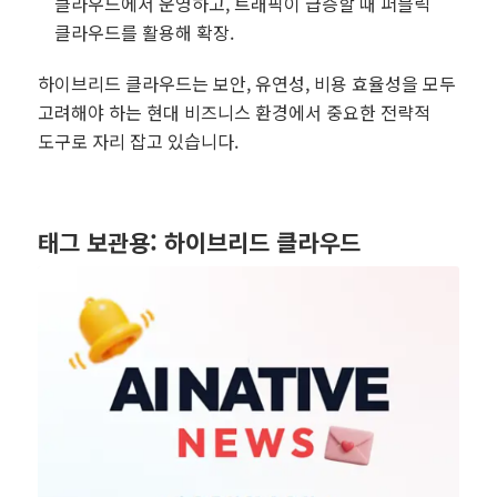
클라우드에서 운영하고, 트래픽이 급증할 때 퍼블릭
클라우드를 활용해 확장.
하이브리드 클라우드는 보안, 유연성, 비용 효율성을 모두
고려해야 하는 현대 비즈니스 환경에서 중요한 전략적
도구로 자리 잡고 있습니다.
태그 보관용:
하이브리드 클라우드