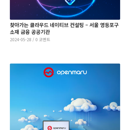
찾아가는 클라우드 네이티브 컨설팅 – 서울 영등포구
소재 금융 공공기관
2024-05-28
/
0 코멘트