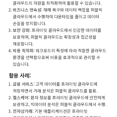
클라우드의 자원을 최적화하여 활용할 수 있습니다.
비즈니스 연속성
: 재해 복구와 데이터 백업을 퍼블릭
클라우드에서 수행하여 다운타임을 줄이고 데이터
손실을 방지합니다.
보안 강화
: 프라이빗 클라우드에서 민감한 데이터를
보호하며, 퍼블릭 클라우드는 확장성과 접근성을
제공합니다.
비용 최적화
: 워크로드의 특성에 따라 적합한 클라우드
환경을 선택함으로써 비용을 효과적으로 관리할 수
있습니다.
활용 사례
:
금융 서비스
: 고객 데이터를 프라이빗 클라우드에
저장하면서 거래 분석은 퍼블릭 클라우드를 활용.
헬스케어
: 환자 정보를 프라이빗 클라우드에 안전하게
보관하고, 빅데이터 분석은 퍼블릭 클라우드에서 수행.
전자상거래
: 기본 애플리케이션은 프라이빗