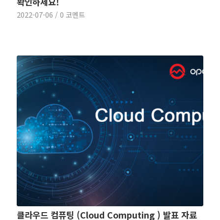
확인하세요!
2022-07-06
/
0 코멘트
클라우드 컴퓨팅 (Cloud Computing ) 발표 자료