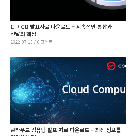
CI / CD 발표자료 다운로드 – 지속적인 통합과
전달의 핵심
2022-07-15
/
0 코멘트
…
클라우드 컴퓨팅 발표 자료 다운로드 – 최신 정보를