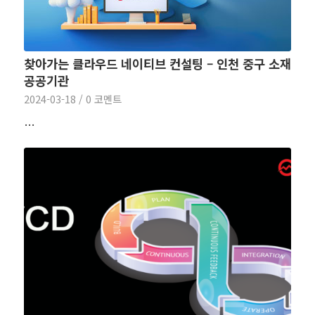
찾아가는 클라우드 네이티브 컨설팅 – 인천 중구 소재
공공기관
2024-03-18
/
0 코멘트
…