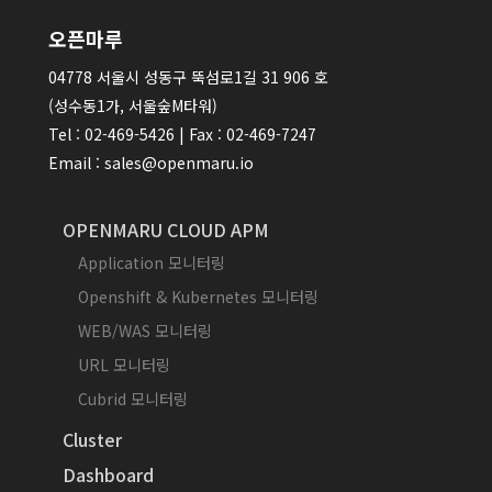
오픈마루
04778 서울시 성동구 뚝섬로1길 31 906 호
(성수동1가, 서울숲M타워)
Tel : 02-469-5426 | Fax : 02-469-7247
Email : sales@openmaru.io
OPENMARU CLOUD APM
Application 모니터링
Openshift & Kubernetes 모니터링
WEB/WAS 모니터링
URL 모니터링
Cubrid 모니터링
Cluster
Dashboard