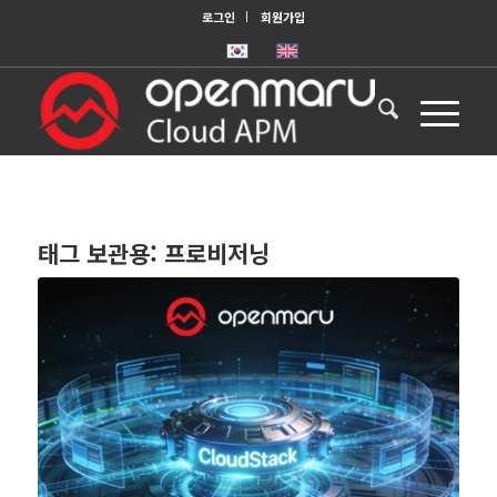
로그인
회원가입
태그 보관용:
프로비저닝