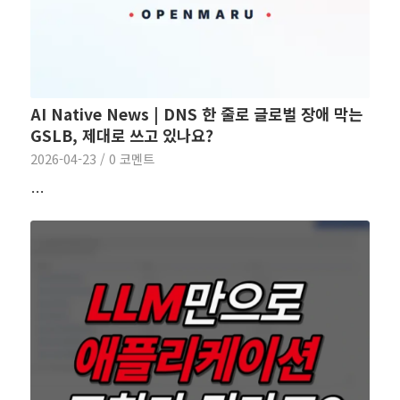
AI Native News | DNS 한 줄로 글로벌 장애 막는
GSLB, 제대로 쓰고 있나요?
2026-04-23
/
0 코멘트
…