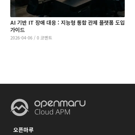
AI 기반 IT 장애 대응 : 지능형 통합 관제 플랫폼 도입
가이드
2026-04-06
/
0 코멘트
오픈마루