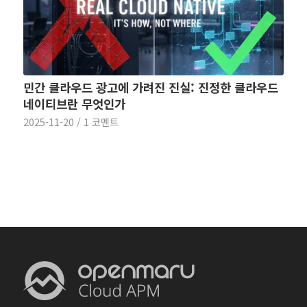
민간 클라우드 광고에 가려진 진실: 진정한 클라우드
네이티브란 무엇인가
2025-11-20
/
1 코멘트