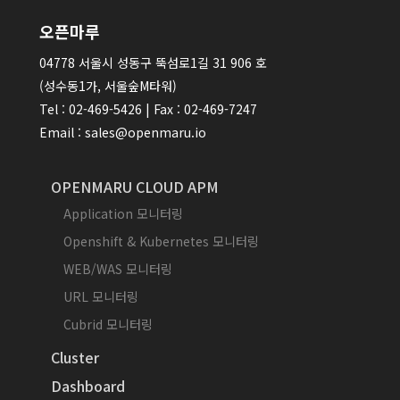
오픈마루
04778 서울시 성동구 뚝섬로1길 31 906 호
(성수동1가, 서울숲M타워)
Tel : 02-469-5426 | Fax : 02-469-7247
Email : sales@openmaru.io
OPENMARU CLOUD APM
Application 모니터링
Openshift & Kubernetes 모니터링
WEB/WAS 모니터링
URL 모니터링
Cubrid 모니터링
Cluster
Dashboard