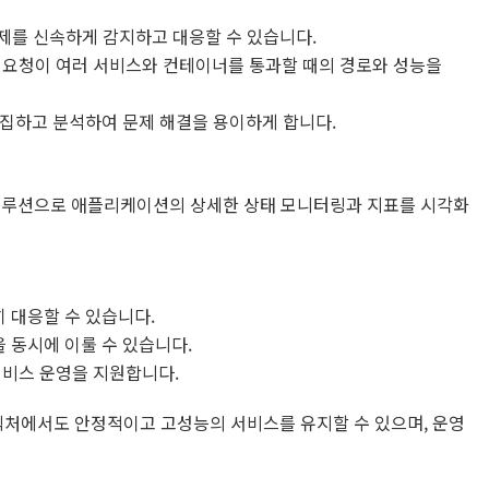
문제를 신속하게 감지하고 대응할 수 있습니다.
 요청이 여러 서비스와 컨테이너를 통과할 때의 경로와 성능을
집하고 분석하여 문제 해결을 용이하게 합니다.
리 솔루션으로 애플리케이션의 상세한 상태 모니터링과 지표를 시각화
 대응할 수 있습니다.
 동시에 이룰 수 있습니다.
서비스 운영을 지원합니다.
처에서도 안정적이고 고성능의 서비스를 유지할 수 있으며, 운영