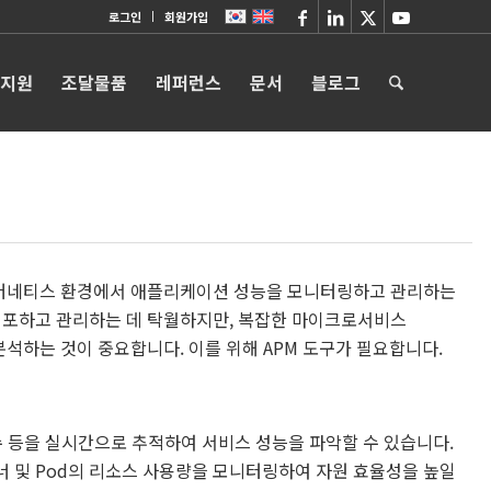
로그인
회원가입
 지원
조달물품
레퍼런스
문서
블로그
버네티스 환경에서 애플리케이션 성능을 모니터링하고 관리하는
포하고 관리하는 데 탁월하지만, 복잡한 마이크로서비스
석하는 것이 중요합니다. 이를 위해 APM 도구가 필요합니다.
 수 등을 실시간으로 추적하여 서비스 성능을 파악할 수 있습니다.
테이너 및 Pod의 리소스 사용량을 모니터링하여 자원 효율성을 높일