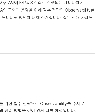
 오후 7시에 K-PaaS 주최로 진행되는 세미나에서
A의 구현과 운영을 위해 필수 전략인 Observability를
위한 모니터링 방안에 대해 소개합니다. 실무 적용 사례도
한 필수 전략으로 Observability를 주제로
안과 관리 방법을 깊이 있게 다룰 예정입니다.