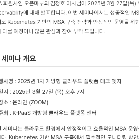
A 회원사인 오픈마루의 김정호 이사님이 2025년 3월 27일(목)
servability에 대해 발표합니다. 이번 세미나에서는 성공적인 MS
로 Kubernetes 기반의 MSA 구축 전략과 안정적인 운영을 
 다룰 예정이니 많은 관심과 참여 부탁 드립니다.
세미나 개요
행사명
: 2025년 1차 개방형 클라우드 플랫폼 테크 엣지
일시
: 2025년 3월 27일 (목) 오후 7시
장소
:
온라인 (ZOOM)
주최
: K-PaaS 개방형 클라우드 플랫폼 센터
 세미나는 클라우드 환경에서 안정적이고 효율적인 MSA 운영을 위
다. Kubernetes 기반 MSA 구축에서 필수적인 모니터링 방