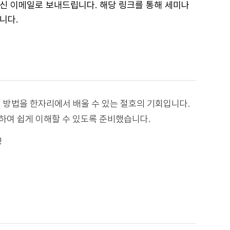
하신 이메일로 보내드립니다. 해당 링크를 통해 세미나
니다.
y 관리 방법을 한자리에서 배울 수 있는 절호의 기회입니다.
하여 쉽게 이해할 수 있도록 준비했습니다.
!