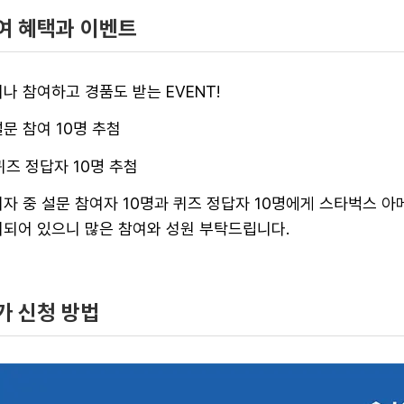
여 혜택과 이벤트
나 참여하고 경품도 받는 EVENT!
 설문 참여 10명 추첨
 퀴즈 정답자 10명 추첨
자 중 설문 참여자 10명과 퀴즈 정답자 10명에게 스타벅스 
되어 있으니 많은 참여와 성원 부탁드립니다.
가 신청 방법