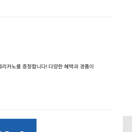
아메리카노를 증정합니다! 다양한 혜택과 경품이