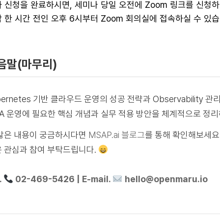
 신청을 완료하시면, 세미나 당일 오전에 Zoom 링크를 신청
 한 시간 전인 오후 6시부터 Zoom 회의실에 접속하실 수 있습
음말(마무리)
bernetes 기반 클라우드 운영의 성공 전략과 Observabilit
A 운영에 필요한 핵심 개념과 실무 적용 방안을 체계적으로 정리
많은 내용이 궁금하시다면
MSAP.ai 블로그
를 통해 확인해보세요
 관심과 참여 부탁드립니다.
.
02-469-5426 | E-mail.
hello@openmaru.io