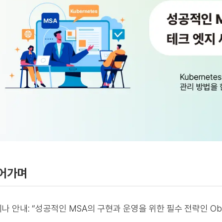
어가며
나 안내: “성공적인 MSA의 구현과 운영을 위한 필수 전략인 Observ