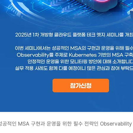
성공적인 MSA 구현과 운영을 위한 필수 전략인 Observability