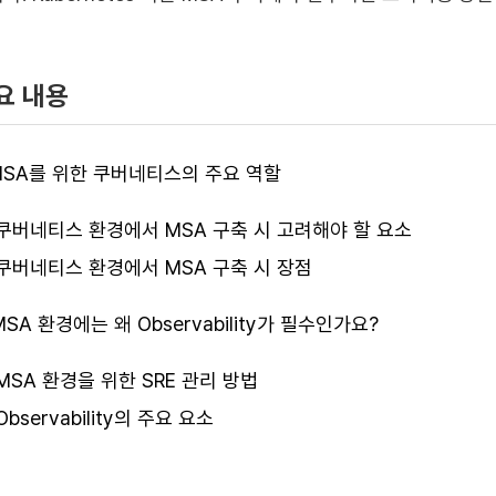
요 내용
 MSA를 위한 쿠버네티스의 주요 역할
쿠버네티스 환경에서 MSA 구축 시 고려해야 할 요소
쿠버네티스 환경에서 MSA 구축 시 장점
 MSA 환경에는 왜 Observability가 필수인가요?
MSA 환경을 위한 SRE 관리 방법
Observability의 주요 요소