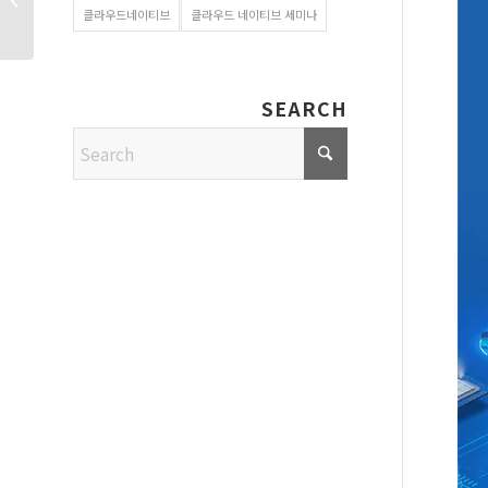
클라우드네이티브
클라우드 네이티브 세미나
이해와 필�...
SEARCH