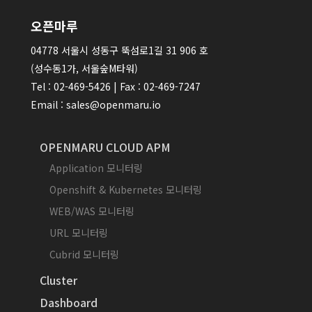
오픈마루
04778 서울시 성동구 뚝섬로1길 31 906 호
(성수동1가, 서울숲M타워)
Tel : 02-469-5426 | Fax : 02-469-7247
Email : sales@openmaru.io
OPENMARU CLOUD APM
Application 모니터링
Openshift & Kubernetes 모니터링
WEB/WAS 모니터링
URL 모니터링
Cubrid 모니터링
Cluster
Dashboard