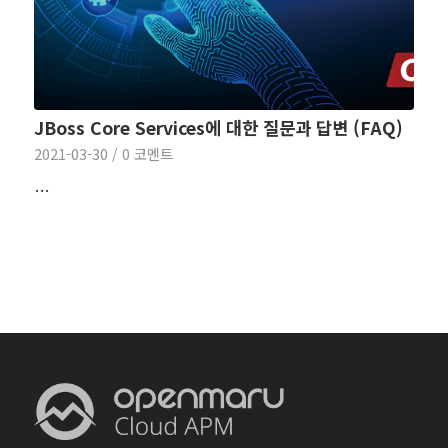
JBoss Core Services에 대한 질문과 답변 (FAQ)
2021-03-30
/
0 코멘트
…