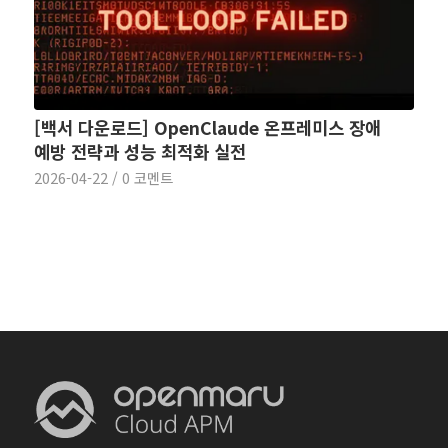
[백서 다운로드] OpenClaude 온프레미스 장애
예방 전략과 성능 최적화 실전
2026-04-22
/
0 코멘트