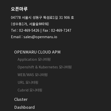
오픈마루
04778 서울시 성동구 뚝섬로1길 31 906 호
(성수동1가, 서울숲M타워)
Tel : 02-469-5426 | Fax : 02-469-7247
Email : sales@openmaru.io
OPENMARU CLOUD APM
Application 모니터링
Openshift & Kubernetes 모니터링
WEB/WAS 모니터링
URL 모니터링
Cubrid 모니터링
Cluster
Dashboard