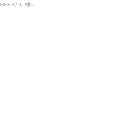
3-03-02
/
0 코멘트