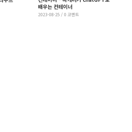
배우는 컨테이너
2023-08-25
/
0 코멘트