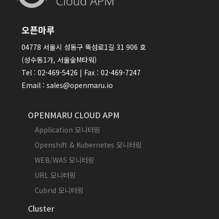
오픈마루
04778 서울시 성동구 뚝섬로1길 31 906 호
(성수동1가, 서울숲M타워)
Tel : 02-469-5426 | Fax : 02-469-7247
Email : sales@openmaru.io
OPENMARU CLOUD APM
Application 모니터링
Openshift & Kubernetes 모니터링
WEB/WAS 모니터링
URL 모니터링
Cubrid 모니터링
Cluster