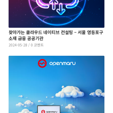
찾아가는 클라우드 네이티브 컨설팅 – 서울 영등포구
소재 금융 공공기관
2024-05-28
/
0 코멘트