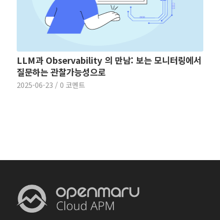
LLM과 Observability 의 만남: 보는 모니터링에서
질문하는 관찰가능성으로
2025-06-23
/
0 코멘트