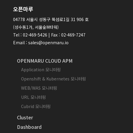
오픈마루
04778 서울시 성동구 뚝섬로1길 31 906 호
(성수동1가, 서울숲M타워)
Tel : 02-469-5426 | Fax : 02-469-7247
Email : sales@openmaru.io
OPENMARU CLOUD APM
Application 모니터링
Openshift & Kubernetes 모니터링
WEB/WAS 모니터링
URL 모니터링
Cubrid 모니터링
Cluster
Dashboard