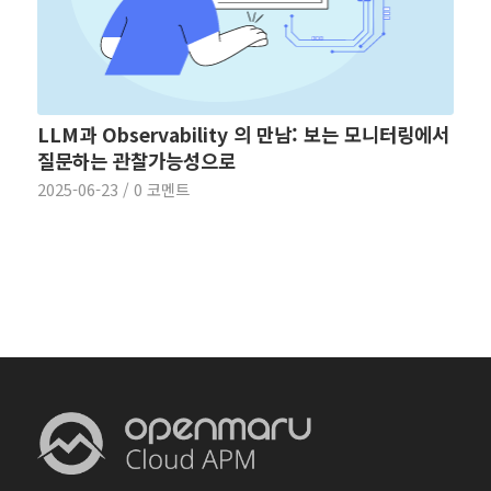
LLM과 Observability 의 만남: 보는 모니터링에서
질문하는 관찰가능성으로
2025-06-23
/
0 코멘트