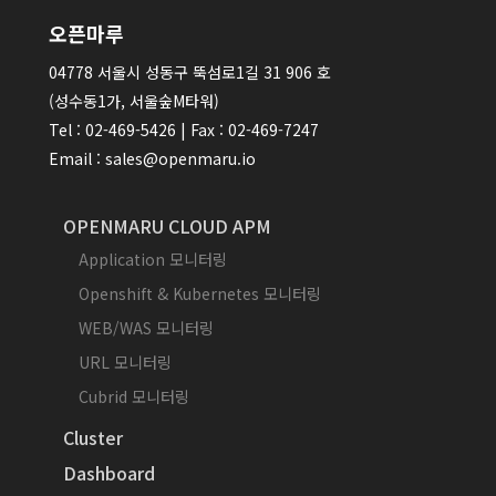
오픈마루
04778 서울시 성동구 뚝섬로1길 31 906 호
(성수동1가, 서울숲M타워)
Tel : 02-469-5426 | Fax : 02-469-7247
Email : sales@openmaru.io
OPENMARU CLOUD APM
Application 모니터링
Openshift & Kubernetes 모니터링
WEB/WAS 모니터링
URL 모니터링
Cubrid 모니터링
Cluster
Dashboard