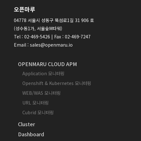
오픈마루
04778 서울시 성동구 뚝섬로1길 31 906 호
(성수동1가, 서울숲M타워)
Tel : 02-469-5426 | Fax : 02-469-7247
Email : sales@openmaru.io
OPENMARU CLOUD APM
Application 모니터링
Openshift & Kubernetes 모니터링
WEB/WAS 모니터링
URL 모니터링
Cubrid 모니터링
Cluster
Dashboard