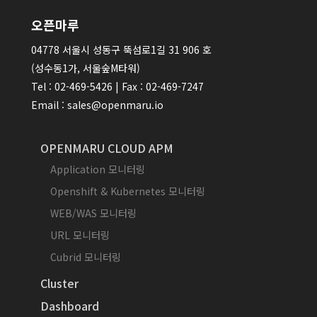
오픈마루
04778 서울시 성동구 뚝섬로1길 31 906 호
(성수동1가, 서울숲M타워)
Tel : 02-469-5426 | Fax : 02-469-7247
Email : sales@openmaru.io
OPENMARU CLOUD APM
Application 모니터링
Openshift & Kubernetes 모니터링
WEB/WAS 모니터링
URL 모니터링
Cubrid 모니터링
Cluster
Dashboard