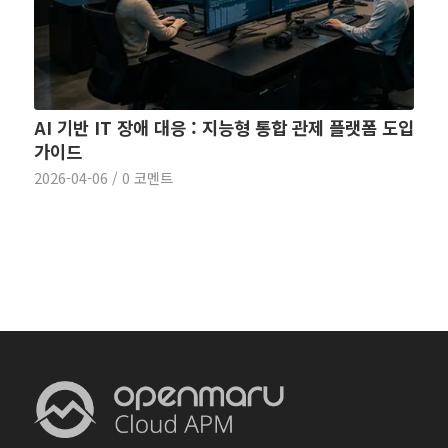
AI 기반 IT 장애 대응 : 지능형 통합 관제 플랫폼 도입
가이드
2026-04-06
/
0 코멘트