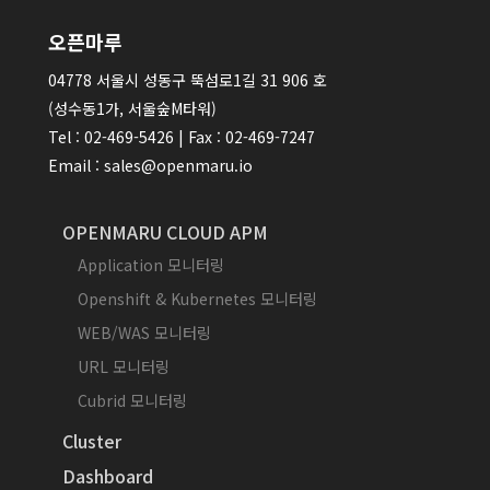
오픈마루
04778 서울시 성동구 뚝섬로1길 31 906 호
(성수동1가, 서울숲M타워)
Tel : 02-469-5426 | Fax : 02-469-7247
Email : sales@openmaru.io
OPENMARU CLOUD APM
Application 모니터링
Openshift & Kubernetes 모니터링
WEB/WAS 모니터링
URL 모니터링
Cubrid 모니터링
Cluster
Dashboard