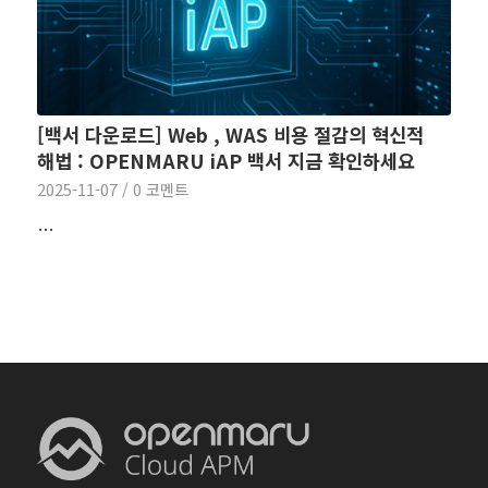
[백서 다운로드] Web , WAS 비용 절감의 혁신적
해법 : OPENMARU iAP 백서 지금 확인하세요
2025-11-07
/
0 코멘트
…