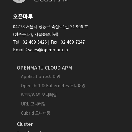
오픈마루
04778 서울시 성동구 뚝섬로1길 31 906 호
(성수동1가, 서울숲M타워)
Tel : 02-469-5426 | Fax : 02-469-7247
Email : sales@openmaru.io
OPENMARU CLOUD APM
Application 모니터링
Openshift & Kubernetes 모니터링
WEB/WAS 모니터링
URL 모니터링
Cubrid 모니터링
Cluster