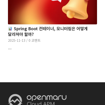
Spring Boot 컨테이너, 모니터링은 어떻게
달라져야 할까?
2025-11-13
/
0 코멘트
…