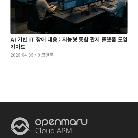
AI 기반 IT 장애 대응 : 지능형 통합 관제 플랫폼 도입
가이드
2026-04-06
/
0 코멘트