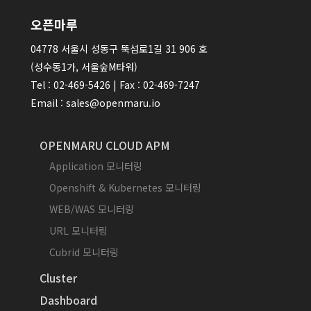
오픈마루
04778 서울시 성동구 뚝섬로1길 31 906 호
(성수동1가, 서울숲M타워)
Tel : 02-469-5426 | Fax : 02-469-7247
Email : sales@openmaru.io
OPENMARU CLOUD APM
Application 모니터링
Openshift & Kubernetes 모니터링
WEB/WAS 모니터링
URL 모니터링
Cubrid 모니터링
Cluster
Dashboard