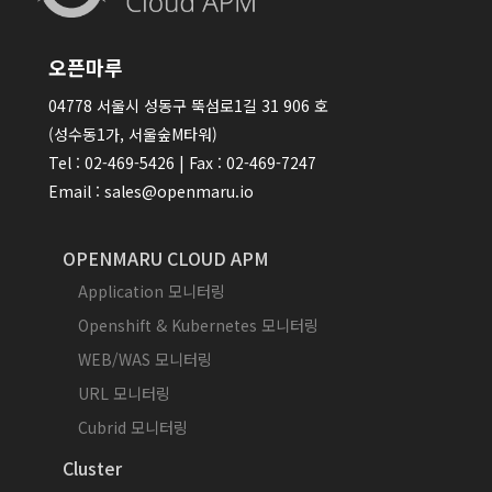
오픈마루
04778 서울시 성동구 뚝섬로1길 31 906 호
(성수동1가, 서울숲M타워)
Tel : 02-469-5426 | Fax : 02-469-7247
Email : sales@openmaru.io
OPENMARU CLOUD APM
Application 모니터링
Openshift & Kubernetes 모니터링
WEB/WAS 모니터링
URL 모니터링
Cubrid 모니터링
Cluster