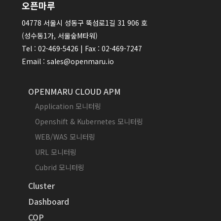
오픈마루
04778 서울시 성동구 뚝섬로1길 31 906 호
(성수동1가, 서울숲M타워)
Tel : 02-469-5426 | Fax : 02-469-7247
Email : sales@openmaru.io
OPENMARU CLOUD APM
Application 모니터링
Openshift & Kubernetes 모니터링
WEB/WAS 모니터링
URL 모니터링
Cubrid 모니터링
Cluster
Dashboard
COP