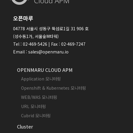
오픈마루
04778 서울시 성동구 뚝섬로1길 31 906 호
(성수동1가, 서울숲M타워)
Tel : 02-469-5426 | Fax : 02-469-7247
Email : sales@openmaru.io
OPENMARU CLOUD APM
Application 모니터링
Openshift & Kubernetes 모니터링
WEB/WAS 모니터링
URL 모니터링
Cubrid 모니터링
Cluster