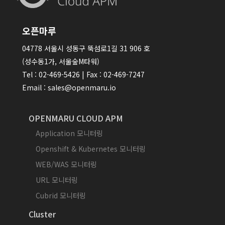
오픈마루
04778 서울시 성동구 뚝섬로1길 31 906 호
(성수동1가, 서울숲M타워)
Tel : 02-469-5426 | Fax : 02-469-7247
Email : sales@openmaru.io
OPENMARU CLOUD APM
Application 모니터링
Openshift & Kubernetes 모니터링
WEB/WAS 모니터링
URL 모니터링
Cubrid 모니터링
Cluster