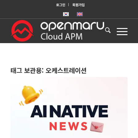
로그인
회원가입
태그 보관용:
오케스트레이션