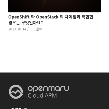
OpenShift 와 OpenStack 의 차이점과 적합한
경우는 무엇일까요?
2023-10-14
/
0 코멘트
…