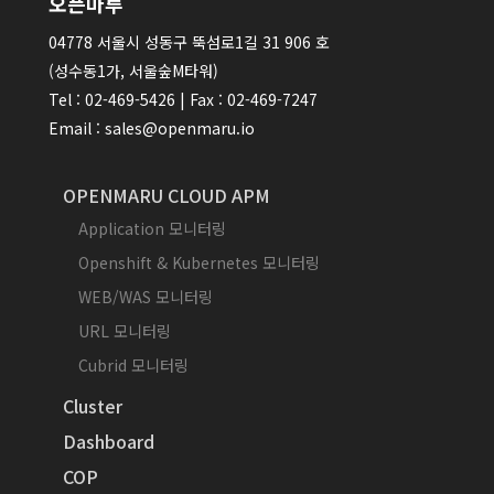
오픈마루
04778 서울시 성동구 뚝섬로1길 31 906 호
(성수동1가, 서울숲M타워)
Tel : 02-469-5426 | Fax : 02-469-7247
Email : sales@openmaru.io
OPENMARU CLOUD APM
Application 모니터링
Openshift & Kubernetes 모니터링
WEB/WAS 모니터링
URL 모니터링
Cubrid 모니터링
Cluster
Dashboard
COP