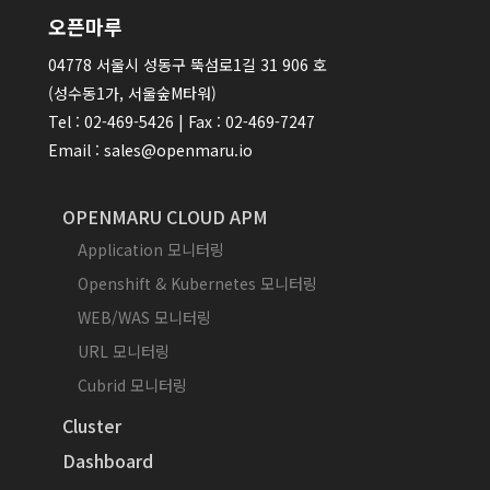
오픈마루
04778 서울시 성동구 뚝섬로1길 31 906 호
(성수동1가, 서울숲M타워)
Tel : 02-469-5426 | Fax : 02-469-7247
Email : sales@openmaru.io
OPENMARU CLOUD APM
Application 모니터링
Openshift & Kubernetes 모니터링
WEB/WAS 모니터링
URL 모니터링
Cubrid 모니터링
Cluster
Dashboard