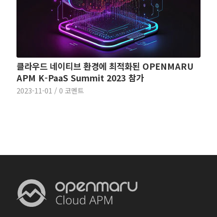
클라우드 네이티브 환경에 최적화된 OPENMARU
APM K-PaaS Summit 2023 참가
2023-11-01
/
0 코멘트