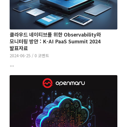
클라우드 네이티브를 위한 Observability와
모니터링 방안 : K-AI PaaS Summit 2024
발표자료
2024-06-25
/
0 코멘트
…