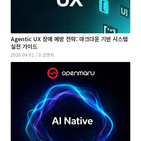
Agentic UX 장애 예방 전략: 마크다운 기반 시스템
실전 가이드
2026-04-01
/
0 코멘트