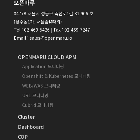
오픈마루
04778 서울시 성동구 뚝섬로1길 31 906 호
(성수동1가, 서울숲M타워)
Tel : 02-469-5426 | Fax : 02-469-7247
Email : sales@openmaru.io
OPENMARU CLOUD APM
Application 모니터링
Openshift & Kubernetes 모니터링
WEB/WAS 모니터링
URL 모니터링
Cubrid 모니터링
Cluster
Dashboard
COP