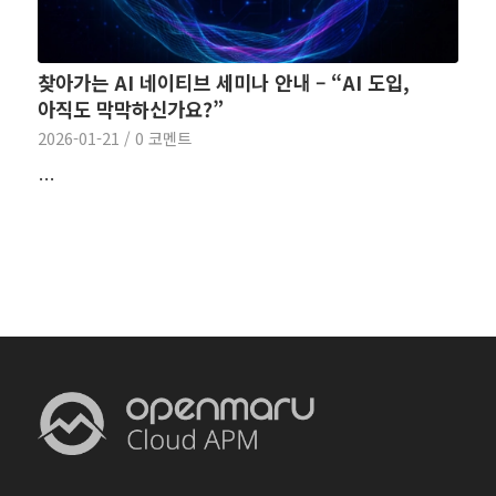
찾아가는 AI 네이티브 세미나 안내 – “AI 도입,
아직도 막막하신가요?”
2026-01-21
/
0 코멘트
…