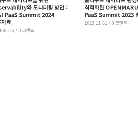
servability와 모니터링 방안 :
최적화된 OPENMARU 
AI PaaS Summit 2024
PaaS Summit 2023
표자료
2023-11-01
/
0 코멘트
4-06-25
/
0 코멘트