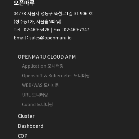
오픈마루
04778 서울시 성동구 뚝섬로1길 31 906 호
(성수동1가, 서울숲M타워)
Tel : 02-469-5426 | Fax : 02-469-7247
Email : sales@openmaru.io
OPENMARU CLOUD APM
Application 모니터링
Openshift & Kubernetes 모니터링
WEB/WAS 모니터링
URL 모니터링
Cubrid 모니터링
Cluster
Dashboard
COP