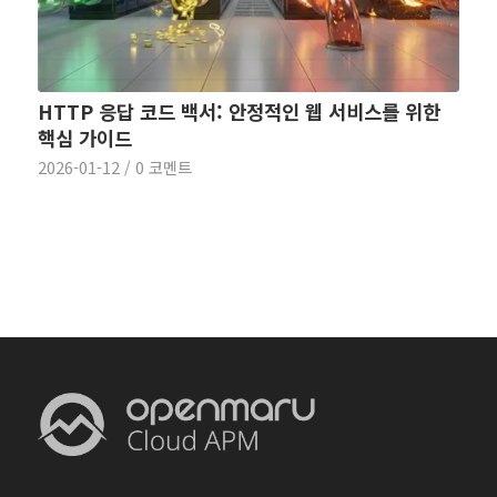
HTTP 응답 코드 백서: 안정적인 웹 서비스를 위한
핵심 가이드
2026-01-12
/
0 코멘트