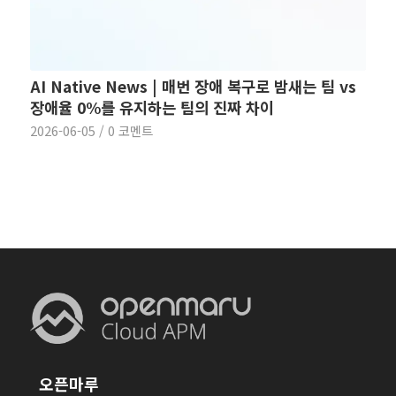
AI Native News | 매번 장애 복구로 밤새는 팀 vs
장애율 0%를 유지하는 팀의 진짜 차이
2026-06-05
/
0 코멘트
오픈마루