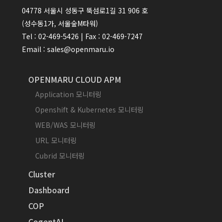
04778 서울시 성동구 뚝섬로1길 31 906 호
(성수동1가, 서울숲M타워)
Tel : 02-469-5426 | Fax : 02-469-7247
Email : sales@openmaru.io
OPENMARU CLOUD APM
Application 모니터링
Openshift & Kubernetes 모니터링
WEB/WAS 모니터링
URL 모니터링
Cubrid 모니터링
Cluster
Dashboard
COP
CogentAI