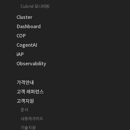
Cubrid 모니터링
Cluster
Dashboard
COP
CogentAI
iAP
Observability
가격안내
고객 레퍼런스
고객지원
문서
사용자가이드
기술지원