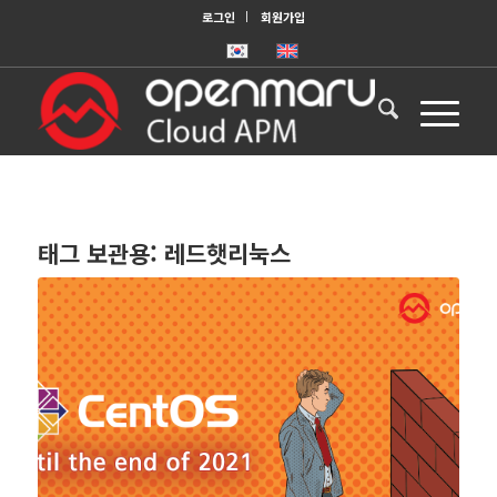
로그인
회원가입
태그 보관용:
레드햇리눅스