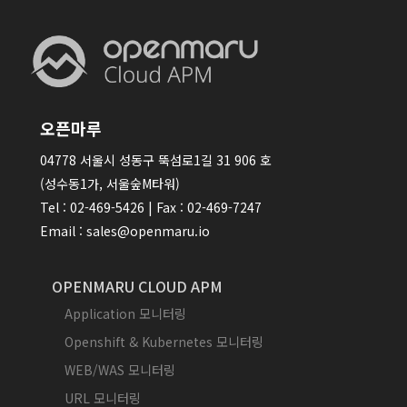
오픈마루
04778 서울시 성동구 뚝섬로1길 31 906 호
(성수동1가, 서울숲M타워)
Tel : 02-469-5426 | Fax : 02-469-7247
Email : sales@openmaru.io
OPENMARU CLOUD APM
Application 모니터링
Openshift & Kubernetes 모니터링
WEB/WAS 모니터링
URL 모니터링