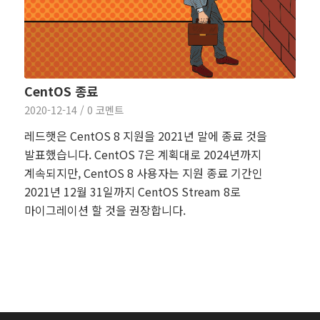
CentOS 종료
2020-12-14
/
0 코멘트
레드햇은 CentOS 8 지원을 2021년 말에 종료 것을
발표했습니다. CentOS 7은 계획대로 2024년까지
계속되지만, CentOS 8 사용자는 지원 종료 기간인
2021년 12월 31일까지 CentOS Stream 8로
마이그레이션 할 것을 권장합니다.