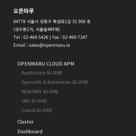
오픈마루
04778 서울시 성동구 뚝섬로1길 31 906 호
(성수동1가, 서울숲M타워)
Tel : 02-469-5426 | Fax : 02-469-7247
Email : sales@openmaru.io
OPENMARU CLOUD APM
Application 모니터링
Openshift & Kubernetes 모니터링
WEB/WAS 모니터링
URL 모니터링
Cubrid 모니터링
Cluster
Dashboard