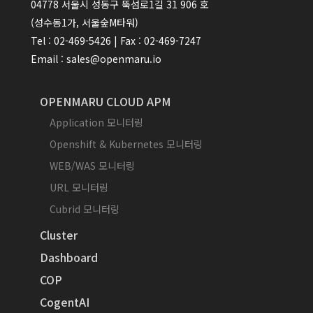
04778 서울시 성동구 뚝섬로1길 31 906 호
(성수동1가, 서울숲M타워)
Tel : 02-469-5426 | Fax : 02-469-7247
Email : sales@openmaru.io
OPENMARU CLOUD APM
Application 모니터링
Openshift & Kubernetes 모니터링
WEB/WAS 모니터링
URL 모니터링
Cubrid 모니터링
Cluster
Dashboard
COP
CogentAI