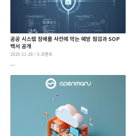
공공 시스템 장애를 사전에 막는 예방 점검과 SOP
백서 공개
2025-11-28
/
0 코멘트
…