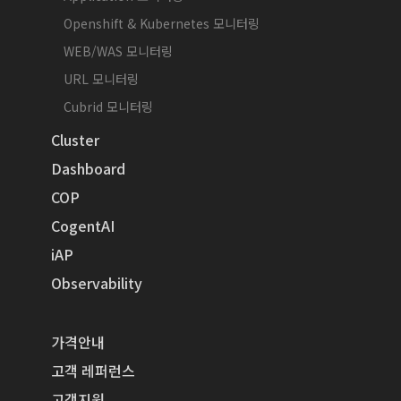
Openshift & Kubernetes 모니터링
WEB/WAS 모니터링
URL 모니터링
Cubrid 모니터링
Cluster
Dashboard
COP
CogentAI
iAP
Observability
가격안내
고객 레퍼런스
고객지원