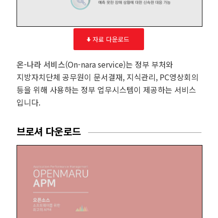
자료 다운로드
온-나라 서비스
(On-nara service)는 정부 부처와
지방자치단체 공무원이 문서결재, 지식관리, PC영상회의
등을 위해 사용하는 정부 업무시스템이 제공하는 서비스
입니다.
브로셔 다운로드