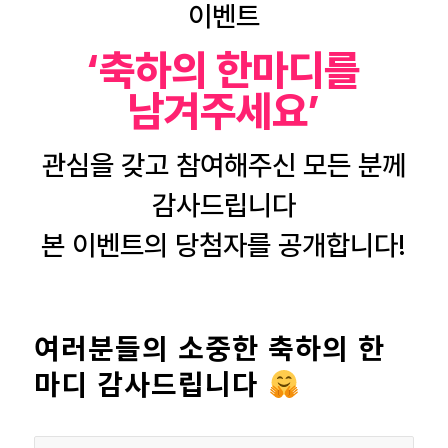
이벤트
‘축하의 한마디를
남겨주세요’
관심을 갖고 참여해주신 모든 분께
감사드립니다
본 이벤트의 당첨자를 공개합니다!
여러분들의 소중한 축하의 한
마디 감사드립니다