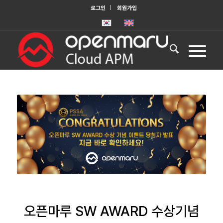
로그인
회원가입
오픈마루 SW AWARD 수상기념