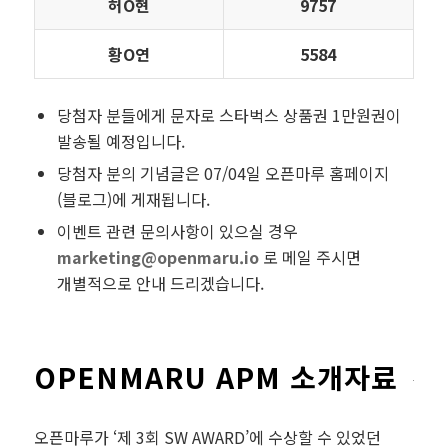
허Ο현
9757
황Ο연
5584
당첨자 분들에게 문자로 스타벅스 상품권 1만원권이
발송될 예정입니다.
당첨자 분의 기념글은 07/04일 오픈마루 홈페이지
(블로그)에 게재됩니다.
이벤트 관련 문의사항이 있으실 경우
marketing@openmaru.io
로 메일 주시면
개별적으로 안내 드리겠습니다.
OPENMARU APM 소개자료
오픈마루가 ‘제 3회 SW AWARD’에 수상할 수 있었던