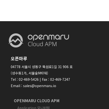
오픈마루
04778 서울시 성동구 뚝섬로1길 31 906 호
(성수동1가, 서울숲M타워)
Tel : 02-469-5426 | Fax : 02-469-7247
Email : sales@openmaru.io
OPENMARU CLOUD APM
Application 모니터링