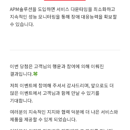
APM솔루션을 도입하면 서비스 다운타임을 최소화하고
지속적인 성능 모니터링을 통해 장애 대응능력을 확보할
수 있습니다.
이번 당첨은 고객님의 행운과 참여에 의해 이뤄진
결과입니다.
저희 이벤트에 참여해 주셔서 감사드리며, 앞으로도 더
많은 이벤트에서 고객님과 함께 만날 수 있기를
기대합니다.
여러분의 지속적인 지지와 협력 덕분에 더 나은 서비스와
제품을 제공할 수 있게 되었습니다.