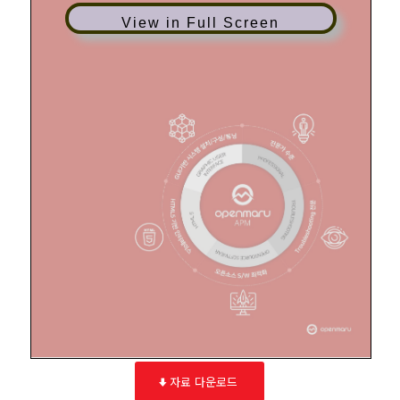
View in Full Screen
자료 다운로드