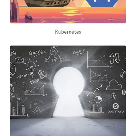
Kubernetes