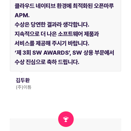
클라우드 네이티브 환경에 최적화된 오픈마루
APM.
수상은 당연한 결과라 생각합니다.
지속적으로 더 나은 소프트웨어 제품과
서비스를 제공해 주시기 바랍니다.
‘제 3회 SW AWARDS’, SW 상용 부문에서
수상 진심으로 축하 드립니다.
김두환
(주)이튜