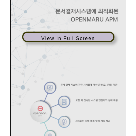
View in Full Screen