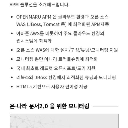
APM 솔루션을 소개해드립니다.
OPENMARU APM 은 클라우드 환경과 오픈 소스
WAS (JBoss, Tomcat 등) 에 최적화된 APM제품
아마존 AWS를 비롯하여 주요 클라우드 환경의
웹시스템에 최적화
오픈 소스 WAS에 대한 설치/구성/튜닝/모니터링 지원
모니터링 뿐만 아니라 트러블슈팅에 최적화
국내 최초로 레드햇 오픈시프트/도커 지원
리눅스와 JBoss 환경에서 최적화된 큐닝과 모니터링
HTML5 기반으로 사용자 편이성 제공
온-나라 문서2.0 을 위한 모니터링