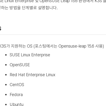
SE Linux Enterprise 및 OpenSUSE Leap 15.6 환경에
하는 방법을 단계별로 설명합니다.
S
K3S가 지원하는 OS (포스팅에서는 Opensuse-leap 15.6 사용)
SUSE Linux Enterprise
OpenSUSE
Red Hat Enterprise Linux
CentOS
Fedora
Ubuntu