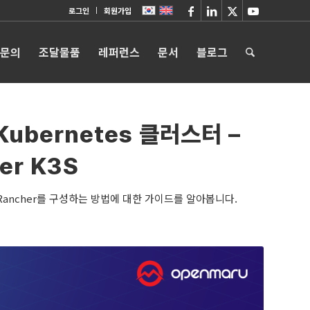
로그인
회원가입
 문의
조달물품
레퍼런스
문서
블로그
Kubernetes 클러스터 –
er K3S
고 Rancher를 구성하는 방법에 대한 가이드를 알아봅니다.