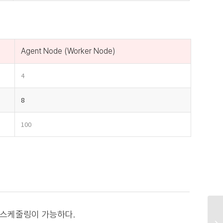
Agent Node (Worker Node)
4
8
100
 모두 스케줄링이 가능하다.