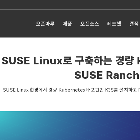
오픈마루
제품
오픈소스
레드햇
견적
SUSE Linux로 구축하는 경량 
SUSE Ranch
SUSE Linux 환경에서 경량 Kubernetes 배포판인 K3S를 설치하