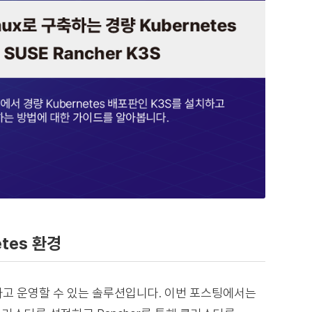
etes 환경
 설치하고 운영할 수 있는 솔루션입니다. 이번 포스팅에서는