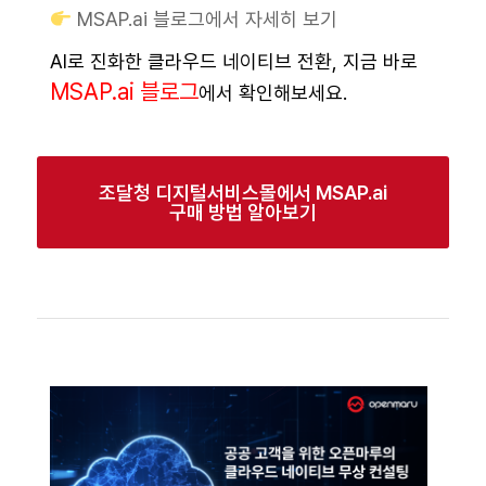
MSAP.ai 블로그에서 자세히 보기
AI로 진화한 클라우드 네이티브 전환, 지금 바로
MSAP.ai 블로그
에서 확인해보세요.
조달청 디지털서비스몰에서 MSAP.ai
구매 방법 알아보기