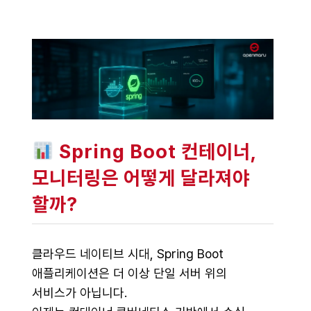
Spring Boot 컨테이너,
모니터링은 어떻게 달라져야
할까?
클라우드 네이티브 시대, Spring Boot
애플리케이션은 더 이상 단일 서버 위의
서비스가 아닙니다.