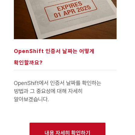
OpenShift 인증서 날짜는 어떻게
확인할까요?
OpenShift에서 인증서 날짜를 확인하는
방법과 그 중요성에 대해 자세히
알아보겠습니다.
내용 자세히 확인하기