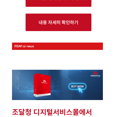
내용 자세히 확인하기
조달청 디지털서비스몰에서