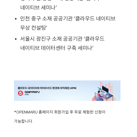
네이티브 세미나’
인천 중구 소재 공공기관 ‘클라우드 네이티브
무상 컨설팅’
서울시 광진구 소재 공공기관 ‘클라우드
네이티브 데이터센터 구축 세미나’
*OPENMARU 홈페이지 회원가입 후 무료 체험판 신청이
가능합니다.