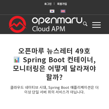
로그인
회원가입
오픈마루 뉴스레터 49호
Spring Boot 컨테이너,
모니터링은 어떻게 달라져야
할까?
클라우드 네이티브 시대, Spring Boot 애플리케이션은 더
이상 단일 서버 위의 서비스가 아닙니다.