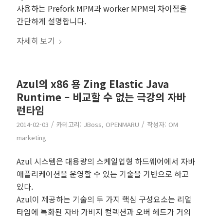
사용하는 Prefork MPM과 worker MPM의 차이점을
간단하게 설명합니다.
자세히 보기
Azul의 x86 용 Zing Elastic Java
Runtime – 비교할 수 없는 극강의 자바
런타임
/
/
2014-02-03
카테고리:
JBoss
,
OPENMARU
작성자:
OM
marketing
Azul 시스템은 대용량의 스케일업형 하드웨어에서 자바
애플리케이션을 운영할 수 있는 기술을 기반으로 하고
있다.
Azul이 제공하는 기술의 두 가지 핵심 구성요소는 리얼
타임에 특화된 자바 가비지 컬렉션과 오버 헤드가 거의