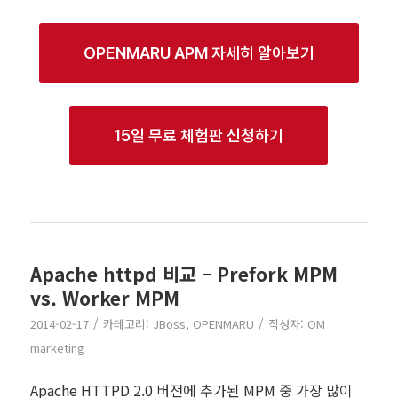
OPENMARU APM 자세히 알아보기
15일 무료 체험판 신청하기
Apache httpd 비교 – Prefork MPM
vs. Worker MPM
/
/
2014-02-17
카테고리:
JBoss
,
OPENMARU
작성자:
OM
marketing
Apache HTTPD 2.0 버전에 추가된 MPM 중 가장 많이