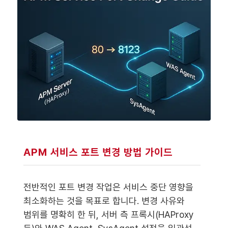
APM 서비스 포트 변경 방법 가이드
전반적인 포트 변경 작업은 서비스 중단 영향을
최소화하는 것을 목표로 합니다. 변경 사유와
범위를 명확히 한 뒤, 서버 측 프록시(HAProxy