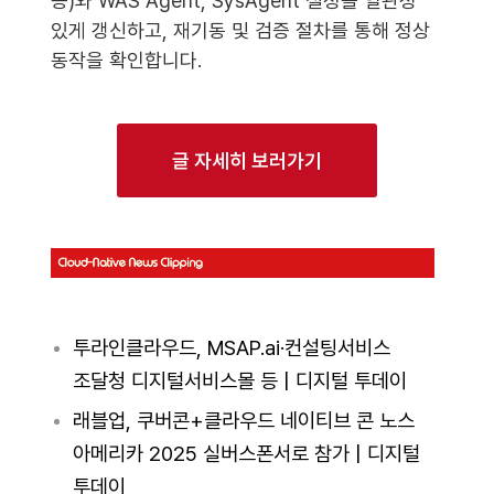
등)와 WAS Agent, SysAgent 설정을 일관성
있게 갱신하고, 재기동 및 검증 절차를 통해 정상
동작을 확인합니다.
글 자세히 보러가기
투라인클라우드, MSAP.ai·컨설팅서비스
조달청 디지털서비스몰 등 | 디지털 투데이
래블업, 쿠버콘+클라우드 네이티브 콘 노스
아메리카 2025 실버스폰서로 참가 | 디지털
투데이