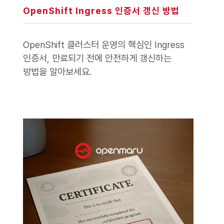
OpenShift Ingress 인증서 갱신 방법
OpenShift 클러스터 운영의 핵심인 Ingress
인증서, 만료되기 전에 안전하게 갱신하는
방법을 알아보세요.