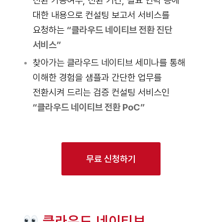
전환 가능여부, 전환 기간, 필요 인력 등에
대한 내용으로 컨설팅 보고서 서비스를
요청하는
“클라우드 네이티브 전환 진단
서비스”
찾아가는 클라우드 네이티브 세미나를 통해
이해한 경험을 샘플과 간단한 업무를
전환시켜 드리는 검증 컨설팅 서비스인
“클라우드 네이티브 전환 PoC”
무료 신청하기
클라우드 네이티브