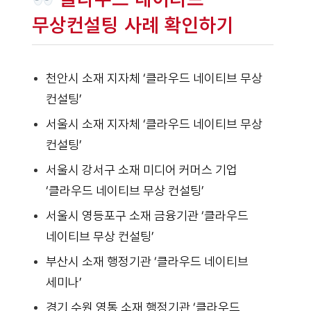
무상컨설팅 사례 확인하기
천안시 소재 지자체 ‘클라우드 네이티브 무상
컨설팅’
서울시 소재 지자체 ‘클라우드 네이티브 무상
컨설팅’
서울시 강서구 소재 미디어 커머스 기업
‘클라우드 네이티브 무상 컨설팅’
서울시 영등포구 소재 금융기관 ‘클라우드
네이티브 무상 컨설팅’
부산시 소재 행정기관 ‘클라우드 네이티브
세미나’
경기 수원 영통 소재 행정기관 ‘클라우드