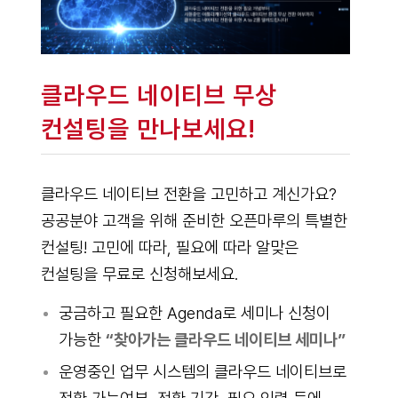
클라우드 네이티브 무상
컨설팅을 만나보세요!
클라우드 네이티브 전환을 고민하고 계신가요?
공공분야 고객을 위해 준비한 오픈마루의 특별한
컨설팅! 고민에 따라, 필요에 따라 알맞은
컨설팅을 무료로 신청해보세요.
궁금하고 필요한 Agenda로 세미나 신청이
가능한
“찾아가는 클라우드 네이티브 세미나”
운영중인 업무 시스템의 클라우드 네이티브로