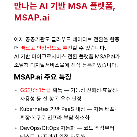
만나는 AI 기반 MSA 플랫폼,
MSAP.ai
이제 공공기관도 클라우드 네이티브 전환을 한층
더
빠르고 안정적으로 추진
할 수 있습니다.
AI 기반 마이크로서비스 전환 플랫폼 MSAP.ai가
조달청 디지털서비스몰에 정식 등록되었습니다.
MSAP.ai 주요 특징
GS인증 1등급
획득 — 기능성·신뢰성·효율성·
사용성 등 전 항목 우수 판정
Kubernetes 기반 PaaS 내장 — 자동 배포·
확장·복구로 인프라 부담 최소화
DevOps/GitOps 자동화 — 코드 생성부터
테스트, 배포까지 완전 자동화