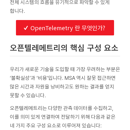
전체 시스템의 흐름을 유기적으로 파악할 수 있게
합니다.
OpenTelemetry 란 무엇인가?
오픈텔레메트리의 핵심 구성 요소
우리가 새로운 기술을 도입할 때 가장 우려하는 부분은
‘불확실성’과 ‘비용’입니다. MSA 역시 잘못 접근하면
많은 시간과 자원을 낭비하고도 원하는 결과를 얻지
못할 수 있습니다.
오픈텔레메트리는 다양한 관측 데이터를 수집하고,
이를 의미 있게 연결하여 전달하기 위해 다음과 같은
네 가지 주요 구성 요소로 이루어져 있습니다: