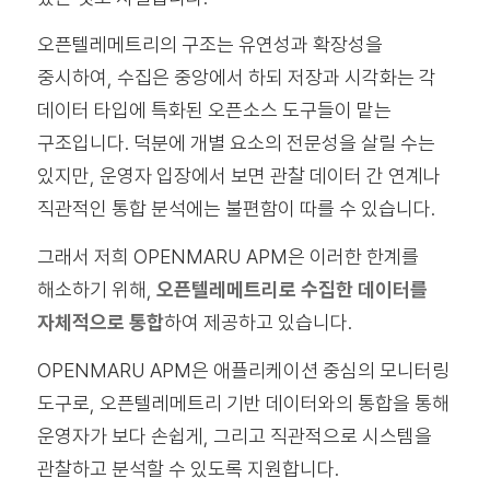
오픈텔레메트리의 구조는 유연성과 확장성을
중시하여, 수집은 중앙에서 하되 저장과 시각화는 각
데이터 타입에 특화된 오픈소스 도구들이 맡는
구조입니다. 덕분에 개별 요소의 전문성을 살릴 수는
있지만, 운영자 입장에서 보면 관찰 데이터 간 연계나
직관적인 통합 분석에는 불편함이 따를 수 있습니다.
그래서 저희 OPENMARU APM은 이러한 한계를
해소하기 위해,
오픈텔레메트리로 수집한 데이터를
자체적으로 통합
하여 제공하고 있습니다.
OPENMARU APM은 애플리케이션 중심의 모니터링
도구로, 오픈텔레메트리 기반 데이터와의 통합을 통해
운영자가 보다 손쉽게, 그리고 직관적으로 시스템을
관찰하고 분석할 수 있도록 지원합니다.