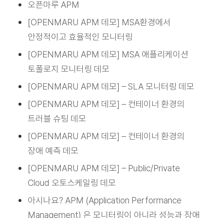
오픈마루 APM
[OPENMARU APM 데모] MSA환경에서
안정적이고 효율적인 모니터링
[OPENMARU APM 데모] MSA 애플리케이션
토폴로지 모니터링 데모
[OPENMARU APM 데모] – SLA 모니터링 데모
[OPENMARU APM 데모] – 컨테이너 환경의
트러블 슈팅 데모
[OPENMARU APM 데모] – 컨테이너 환경의
장애 예측 데모
[OPENMARU APM 데모] – Public/Private
Cloud 오토스케일링 데모
아시나요? APM (Application Performance
Management) 은 모니터링이 아니라 성능과 장애