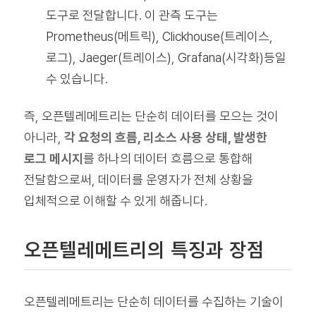
도구로 전달합니다. 이 관측 도구는
Prometheus(메트릭), Clickhouse(트레이스,
로그), Jaeger(트레이스), Grafana(시각화)등일
수 있습니다.
즉, 오픈텔레메트리는 단순히 데이터를 모으는 것이
아니라,
각 요청의 흐름, 리소스 사용 상태, 발생한
로그 메시지
를 하나의 데이터 흐름으로 통합해
전달함으로써, 데이터를 운영자가 전체 상황을
입체적으로 이해할 수 있게 해줍니다.
오픈텔레메트리의 특징과 장점
오픈텔레메트리는 단순히 데이터를 수집하는 기술이