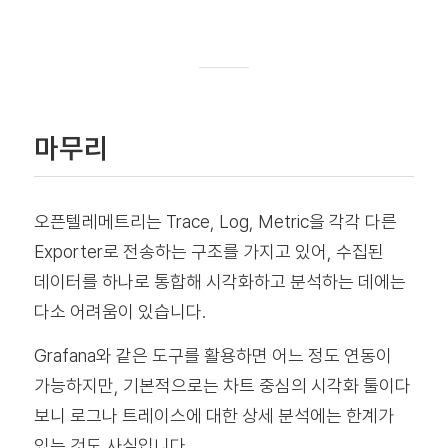
마무리
오픈텔레메트리는 Trace, Log, Metric을 각각 다른
Exporter로 전송하는 구조를 가지고 있어, 수집된
데이터를 하나로 통합해 시각화하고 분석하는 데에는
다소 어려움이 있습니다.
Grafana와 같은 도구를 활용하면 어느 정도 연동이
가능하지만, 기본적으로는 차트 중심의 시각화 툴이다
보니 로그나 트레이스에 대한 상세 분석에는 한계가
있는 것도 사실입니다.