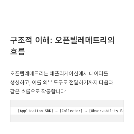
구조적 이해: 오픈텔레메트리의
흐름
오픈텔레메트리는 애플리케이션에서 데이터를
생성하고, 이를 외부 도구로 전달하기까지 다음과
같은 흐름으로 작동합니다: