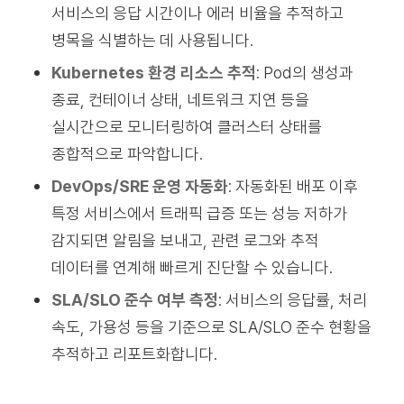
서비스의 응답 시간이나 에러 비율을 추적하고
병목을 식별하는 데 사용됩니다.
Kubernetes 환경 리소스 추적
: Pod의 생성과
종료, 컨테이너 상태, 네트워크 지연 등을
실시간으로 모니터링하여 클러스터 상태를
종합적으로 파악합니다.
DevOps/SRE 운영 자동화
: 자동화된 배포 이후
특정 서비스에서 트래픽 급증 또는 성능 저하가
감지되면 알림을 보내고, 관련 로그와 추적
데이터를 연계해 빠르게 진단할 수 있습니다.
SLA/SLO 준수 여부 측정
: 서비스의 응답률, 처리
속도, 가용성 등을 기준으로 SLA/SLO 준수 현황을
추적하고 리포트화합니다.