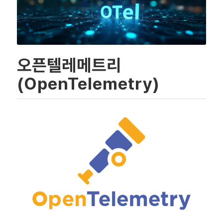
오픈텔레메트리
(OpenTelemetry)