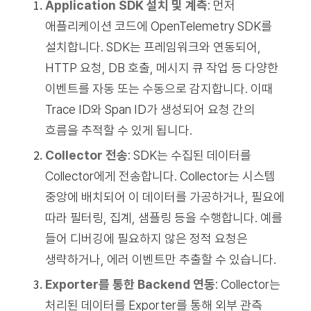
Application SDK 설치 및 계측
: 먼저
애플리케이션 코드에 OpenTelemetry SDK를
설치합니다. SDK는 프레임워크와 연동되어,
HTTP 요청, DB 호출, 메시지 큐 작업 등 다양한
이벤트를 자동 또는 수동으로 감지합니다. 이때
Trace ID와 Span ID가 생성되어 요청 간의
흐름을 추적할 수 있게 됩니다.
Collector 전송
: SDK는 수집된 데이터를
Collector에게 전송합니다. Collector는 시스템
중앙에 배치되어 이 데이터를 가공하거나, 필요에
따라 필터링, 집계, 샘플링 등을 수행합니다. 예를
들어 디버깅에 필요하지 않은 정적 요청은
생략하거나, 에러 이벤트만 추출할 수 있습니다.
Exporter를 통한 Backend 연동
: Collector는
처리된 데이터를 Exporter를 통해 외부 관측