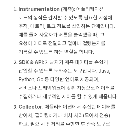
Instrumentation (계측)
: 애플리케이션
코드의 동작을 감지할 수 있도록 필요한 지점에
추적, 메트릭, 로그 정보를 삽입하는 단계입니다.
예를 들어 사용자가 버튼을 클릭했을 때, 그
요청이 어디로 전달되고 얼마나 걸렸는지를
기록할 수 있도록 하는 역할을 합니다.
SDK & API
: 개발자가 계측 데이터를 손쉽게
삽입할 수 있도록 도와주는 도구입니다. Java,
Python, Go 등 다양한 언어로 제공되며,
서비스나 프레임워크에 맞춰 자동으로 데이터를
수집하거나 세부적인 제어를 할 수 있게 해줍니다.
Collector
: 애플리케이션에서 수집한 데이터를
받아서, 필터링하거나 배치 처리(모아서 전송)
하고, 필요 시 전처리를 수행한 후 관측 도구로