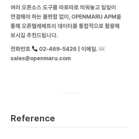
여러 오픈소스 도구를 따로따로 띄워놓고 일일이
연결해야 하는 불편함 없이, OPENMARU APM을
통해 오픈텔레메트리 데이터를 통합적으로 활용해
보시길 추천드립니다.
전화번호
02-469-5426 | 이메일.
sales@openmaru.com
Reference