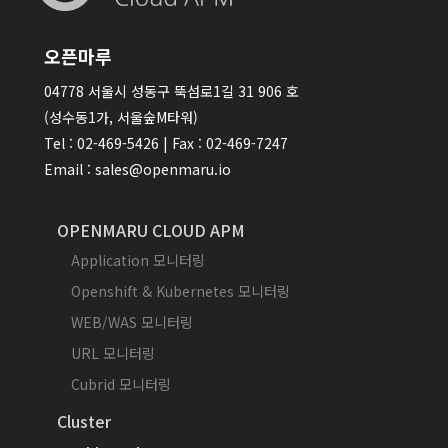
오픈마루
04778 서울시 성동구 뚝섬로1길 31 906 호
(성수동1가, 서울숲M타워)
Tel : 02-469-5426 | Fax : 02-469-7247
Email : sales@openmaru.io
OPENMARU CLOUD APM
Application 모니터링
Openshift & Kubernetes 모니터링
WEB/WAS 모니터링
URL 모니터링
Cubrid 모니터링
Cluster