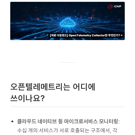
오픈텔레메트리는 어디에
쓰이나요?
클라우드 네이티브 등 마이크로서비스 모니터링
:
수십 개의 서비스가 서로 호출되는 구조에서, 각