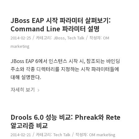
JBoss EAP 시작 파라미터 살펴보기:
Command Line 파라미터 설명
/
/
2014-02-25
카테고리:
JBoss
,
Tech Talk
작성자:
OM
marketing
JBoss EAP 6에서 인스턴스 시작 시, 참조되는 바인딩
주소와 각종 디렉터리를 지정하는 시작 파라미터들에
대해 설명한다.
자세히 보기
Drools 6.0 성능 비교: Phreak와 Rete
알고리즘 비교
/
/
2014-02-21
카테고리:
Tech Talk
작성자:
OM marketing