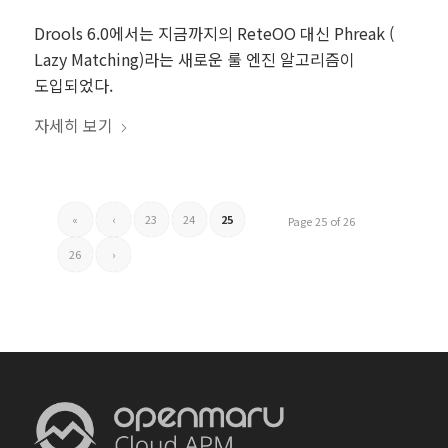
Drools 6.0에서는 지금까지의 ReteOO 대신 Phreak (
Lazy Matching)라는 새로운 룰 엔진 알고리즘이
도입되었다.
자세히 보기
«
‹
23
24
25
Page 25 of 26
26
›