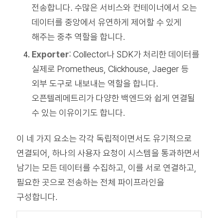
전송합니다. 수많은 서비스와 컨테이너에서 오는
데이터를 중앙에서 유연하게 제어할 수 있게
해주는 중추 역할을 합니다.
Exporter
: Collector나 SDK가 처리한 데이터를
실제로 Prometheus, Clickhouse, Jaeger 등
외부 도구로 내보내는 역할을 합니다.
오픈텔레메트리가 다양한 백엔드와 쉽게 연결될
수 있는 이유이기도 합니다.
이 네 가지 요소는 각각 독립적이면서도 유기적으로
연결되어, 하나의 사용자 요청이 시스템을 통과하면서
남기는 모든 데이터를 수집하고, 이를 서로 연결하고,
필요한 곳으로 전송하는 전체 파이프라인을
구성합니다.