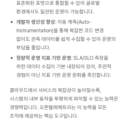
표준화된 포맷으로 통합할 수 있어 글로벌
환경에서도 일관된 운영이 가능합니다.
개발자 생산성 향상
: 자동 계측(Auto-
Instrumentation)을 통해 복잡한 코드 변경
없이도 관측 데이터를 쉽게 수집할 수 있어 운영의
부담을 줄입니다.
정량적 운영 지표 기반 운영
: SLA/SLO 측정을
위한 데이터 수집이 기본 내장되어 있어, 주관적
경험이 아닌 지표 기반 운영 문화를 촉진합니다.
클라우드에서 서비스의 복잡성이 높아질수록,
시스템의 내부 동작을 투명하게 파악할 수 있는 능력은
경쟁력입니다. 오픈텔레메트리는 이 능력을 모든
조직에 제공하는 핵심 도구입니다.