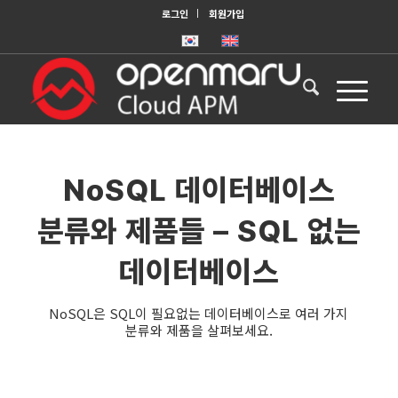
로그인
회원가입
NoSQL 데이터베이스
분류와 제품들 – SQL 없는
데이터베이스
NoSQL은 SQL이 필요없는 데이터베이스로 여러 가지
분류와 제품을 살펴보세요.