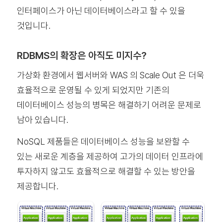
인터페이스가 아닌 데이터베이스라고 할 수 있을
것입니다.
RDBMS의 확장은 아직도 미지수?
가상화 환경에서 웹서버와 WAS 의 Scale Out 은 더욱
효율적으로 운영될 수 있게 되었지만 기존의
데이터베이스 성능의 병목은 해결하기 어려운 문제로
남아 있습니다.
NoSQL 제품들은 데이터베이스 성능을 보완할 수
있는 새로운 계층을 제공하여 고가의 데이터 인프라에
투자하지 않고도 효율적으로 해결할 수 있는 방안을
제공합니다.