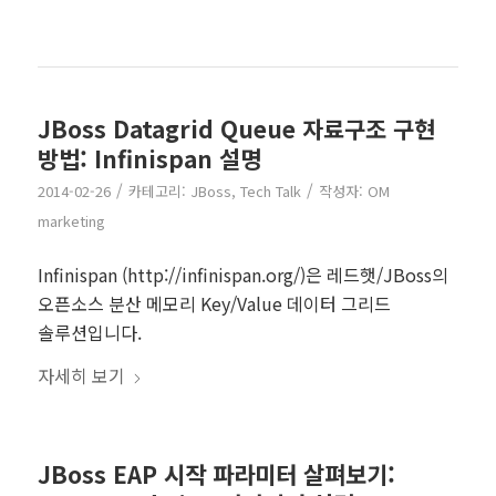
JBoss Datagrid Queue 자료구조 구현
방법: Infinispan 설명
/
/
2014-02-26
카테고리:
JBoss
,
Tech Talk
작성자:
OM
marketing
Infinispan (http://infinispan.org/)은 레드햇/JBoss의
오픈소스 분산 메모리 Key/Value 데이터 그리드
솔루션입니다.
자세히 보기
JBoss EAP 시작 파라미터 살펴보기: