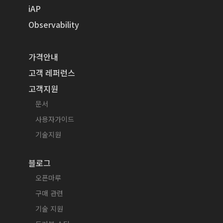
iAP
Observability
가격안내
고객 레퍼런스
고객지원
문서
사용자가이드
기술지원
블로그
오픈마루
구매 관련
기술 지원