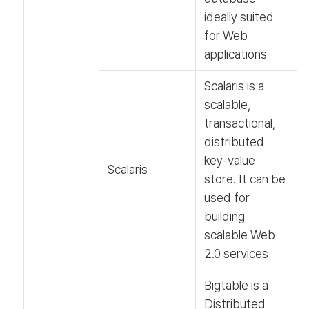
ideally suited
for Web
applications
Scalaris is a
scalable,
transactional,
distributed
key-value
Scalaris
store. It can be
used for
building
scalable Web
2.0 services
Bigtable is a
Distributed