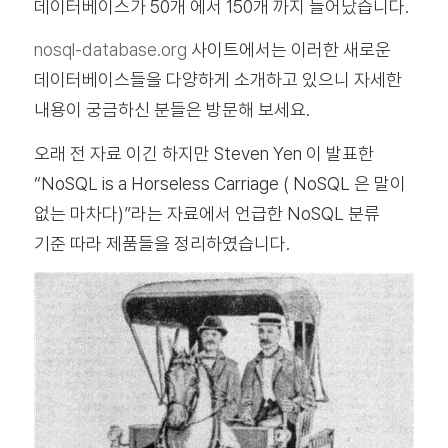
데이터베이스가 50개 에서 150개 까지 늘어났습니다.
nosql-database.org
사이트에서는 이러한 새로운
데이터베이스들을 다양하게 소개하고 있으니 자세한
내용이 궁금하신 분들은 방문해 보세요.
오래 전 자료 이긴 하지만 Steven Yen 이 발표한
“NoSQL is a Horseless Carriage ( NoSQL 은 말이
없는 마차다)”라는 자료에서 언급한 NoSQL 분류
기준 따라 제품들을 정리하였습니다.