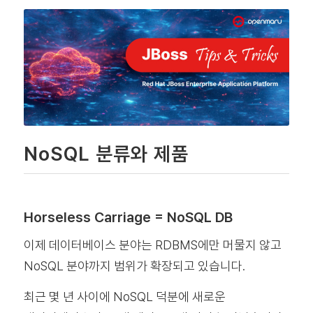
NoSQL 분류와 제품
Horseless Carriage = NoSQL DB
이제 데이터베이스 분야는 RDBMS에만 머물지 않고
NoSQL 분야까지 범위가 확장되고 있습니다.
최근 몇 년 사이에 NoSQL 덕분에 새로운