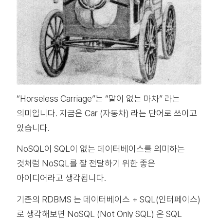
“Horseless Carriage”는 “말이 없는 마차” 라는
의미입니다. 지금은 Car (자동차) 라는 단어로 쓰이고
있습니다.
NoSQL이 SQL이 없는 데이터베이스를 의미하는
것처럼 NoSQL를 잘 전달하기 위한 좋은
아이디어라고 생각됩니다.
기존의 RDBMS 는 데이터베이스 + SQL(인터페이스)
로 생각해보면 NoSQL (Not Only SQL) 은 SQL