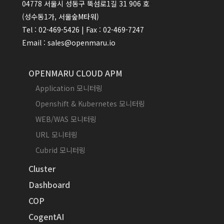
04778 서울시 성동구 뚝섬로1길 31 906 호
(성수동1가, 서울숲M타워)
Tel : 02-469-5426 | Fax : 02-469-7247
Email : sales@openmaru.io
OPENMARU CLOUD APM
Application 모니터링
Openshift & Kubernetes 모니터링
WEB/WAS 모니터링
URL 모니터링
Cubrid 모니터링
Cluster
Dashboard
COP
CogentAI