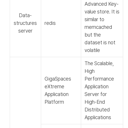
Advanced Key-
value store. It is
Data-
similar to
structures
redis
memcached
server
but the
dataset is not
volatile
The Scalable,
High
GigaSpaces
Performance
eXtreme
Application
Application
Server for
Platform
High-End
Distributed
Applications