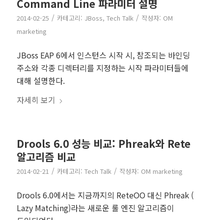
Command Line 파라미터 설명
/
/
2014-02-25
카테고리:
JBoss
,
Tech Talk
작성자:
OM
marketing
JBoss EAP 6에서 인스턴스 시작 시, 참조되는 바인딩
주소와 각종 디렉터리를 지정하는 시작 파라미터들에
대해 설명한다.
자세히 보기
Drools 6.0 성능 비교: Phreak와 Rete
알고리즘 비교
/
/
2014-02-21
카테고리:
Tech Talk
작성자:
OM marketing
Drools 6.0에서는 지금까지의 ReteOO 대신 Phreak (
Lazy Matching)라는 새로운 룰 엔진 알고리즘이