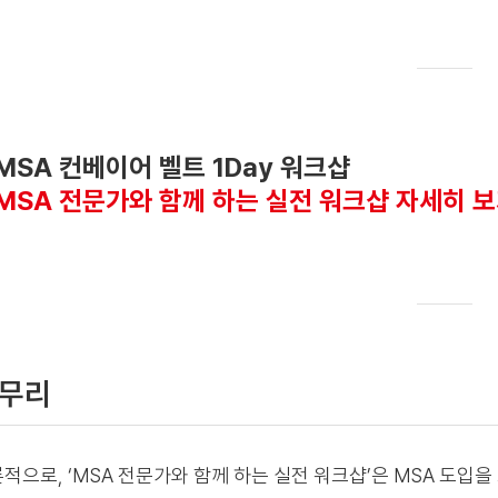
MSA 컨베이어 벨트 1Day 워크샵
MSA 전문가와 함께 하는 실전 워크샵 자세히 
무리
적으로, ‘MSA 전문가와 함께 하는 실전 워크샵’은 MSA 도입