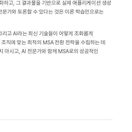
동화하고, 그 결과물을 기반으로 실제 애플리케이션 생성
전문가와 토론할 수 있다는 것은 이론 학습만으로는
 그리고 AI라는 최신 기술들이 어떻게 조화롭게
조직에 맞는 최적의 MSA 전환 전략을 수립하는 데
 마시고, AI 전문가와 함께 MSA로의 성공적인