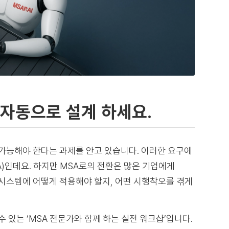
게 자동으로 설계 하세요.
 가능해야 한다는 과제를 안고 있습니다. 이러한 요구에
인데요. 하지만 MSA로의 전환은 많은 기업에게
 시스템에 어떻게 적용해야 할지, 어떤 시행착오를 겪게
 있는 ‘MSA 전문가와 함께 하는 실전 워크샵’입니다.