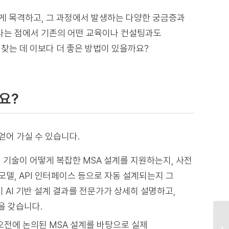
생하게 목격하고, 그 과정에서 발생하는 다양한 궁금증과
다는 점에서 기존의 어떤 교육이나 컨설팅과도
 찾는 데 이보다 더 좋은 방법이 있을까요?
요?
얻어 가실 수 있습니다.
I 기술이 어떻게 복잡한 MSA 설계를 지원하는지, 사전
모델, API 인터페이스 등으로 자동 설계되는지 그
 AI 기반 설계 결과를 전문가가 상세히 설명하고,
을 갖습니다.
 오전에 논의된 MSA 설계를 바탕으로 실제