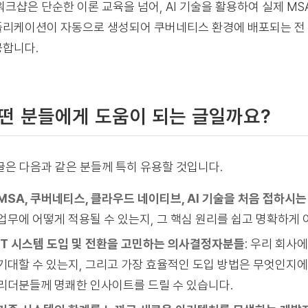
워크샵은 단순한 이론 교육을 넘어, AI 기술을 활용하여 실제 M
리케이션이 자동으로 생성되어 쿠버네티스 환경에 배포되는 전 
합니다.
떤 분들에게 도움이 되는 글일까요?
글은 다음과 같은 분들께 특히 유용할 것입니다.
MSA, 쿠버네티스, 클라우드 네이티브, AI 기술을 처음 접하시는
업무에 어떻게 적용될 수 있는지, 그 핵심 원리를 쉽고 명확하게
IT 시스템 도입 및 전환을 고민하는 의사결정자분들
: 우리 회사
기대할 수 있는지, 그리고 가장 효율적인 도입 방법은 무엇인지
리더분들께 명쾌한 인사이트를 드릴 수 있습니다.