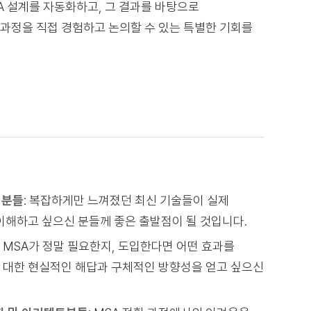
SA 설계를 자동화하고, 그 결과를 바탕으로
과정을 직접 경험하고 논의할 수 있는 특별한 기회를
 분들
: 복잡하게만 느껴졌던 최신 기술들이 실제
 이해하고 싶으신 분들께 좋은 출발점이 될 것입니다.
에 MSA가 정말 필요한지, 도입한다면 어떤 효과를
에 대한 현실적인 해답과 구체적인 방향성을 얻고 싶으신