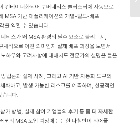
션이 컨테이너화되어 쿠버네티스 클러스터에 자동으로
해 MSA 기반 애플리케이션의 개발-빌드-배포
각을 익힐 수 있습니다.
버네티스가 왜 MSA 환경의 필수 요소로 불리는지,
구체적으로 어떤 의미인지 실제 배포 과정을 보면서
 노하우와 고려사항에 대해서도 전문가의 설명을 들을
 방법론과 실제 사례, 그리고 AI 기반 자동화 도구의
구체화하고, 발생 가능한 리스크를 예측하며, 성공적인
있습니다.
참가 방법, 실제 참여 기업들의 후기 등
좀 더 자세한
러분의 MSA 도입 여정에 든든한 나침반이 되어줄