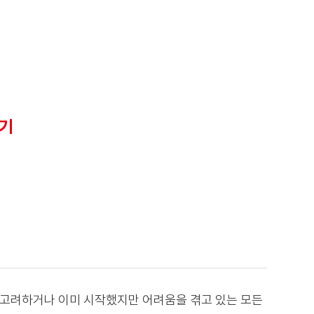
보기
을 고려하거나 이미 시작했지만 어려움을 겪고 있는 모든