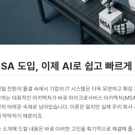
SA 도입, 이제 AI로 쉽고 빠르
털 전환의 물결 속에서 기업의 IT 시스템은 더욱 유연하고 확장
하는 대표적인 아키텍처가 바로 마이크로서비스 아키텍처(MSA)
히 어려운 숙제로 남아있습니다. 이론은 알지만 실제 우리 회사
 막막하기 때문이죠.
 소개해 드릴 내용은 바로 이러한 고민을 획기적으로 해결해 줄 수