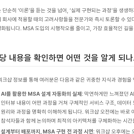
 단순히 ‘이론’을 듣는 것을 넘어, ‘실제 구현되는 과정’을 생
 회사에 적용할 때의 고려사항들을 전문가와 즉시 토론할 수 있
화됩니다. MSA 도입의 시행착오를 줄이고, 가장 효율적인 길을
당 내용을 확인하면 어떤 것을 알게 되나
워크샵 정보를 통해 여러분은 다음과 같은 귀중한 지식과 경험을 
AI를 활용한 MSA 설계 자동화의 실제
: 막연하게만 느껴졌던 A
인터뷰 내용이 어떤 과정을 거쳐 구체적인 서비스 구조, 데이터 
원리와 과정을 명확히 이해하게 됩니다. 워크샵 오전에는 바로 이
참석자들과 함께 논의하며 최적의 아키텍처를 구체화하는 시간
설계부터 배포까지, MSA 구현 전 과정 시연
: 워크샵 오후에는