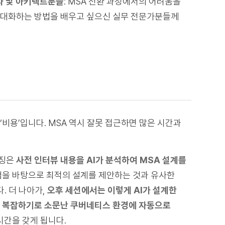
자 및 아키텍트분들
: MSA 전환 과정에서의 어려움을
 극대화하는 방법을 배우고 싶으신 실무 전문가분들께
‘비용’입니다. MSA 역시 잘못 접근하면 많은 시간과
특징은
사전 인터뷰 내용을 AI가 분석하여 MSA 설계를
험을 바탕으로 최적의 설계를 제안하는 것과 유사한
. 더 나아가,
오후 세션에서는 이렇게 AI가 설계한
 복잡하기로 소문난 쿠버네티스 환경에 자동으로
시간을 갖게 됩니다.