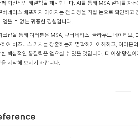
께 혁신적인 해결책을 제시합니다. AI를 통해 MSA 설계를 자
쿠버네티스 배포까지 이어지는 전 과정을 직접 눈으로 확인하고 
 얻을 수 없는 귀중한 경험입니다.
워크샵을 통해 여러분은 MSA, 쿠버네티스, 클라우드 네이티브,
하여 비즈니스 가치를 창출하는지 명확하게 이해하고, 여러분의 
한 핵심적인 통찰력을 얻으실 수 있을 것입니다. 더 이상 망설이지
을 시작해 보시기 바랍니다.
eference