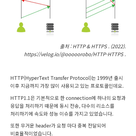
출처 :
HTTP & HTTPS . (2022).
https://velog.io/@ooooorobo/HTTP-HTTPS .
HTTP(HyperText Transfer Protocol)는 1999년 출시
이후 지금까지 가장 많이 사용되고 있는 프로토콜인데요.
HTTP1.1은 기본적으로 한 connection에 하나의 요청과
응답을 처리하기 때문에 동시 전송, 다수의 리소스를
처리하기에 속도와 성능 이슈를 가지고 있었습니다.
또한 무거운 header가 요청 마다 중복 전달되어
비효율적이었습니다.