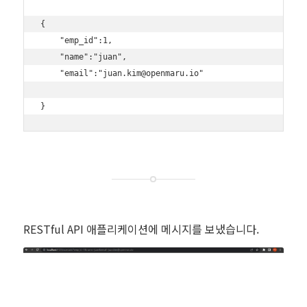
{

    "emp_id":1,

    "name":"juan",

    "email":"juan.kim@openmaru.io"

RESTful API 애플리케이션에 메시지를 보냈습니다.