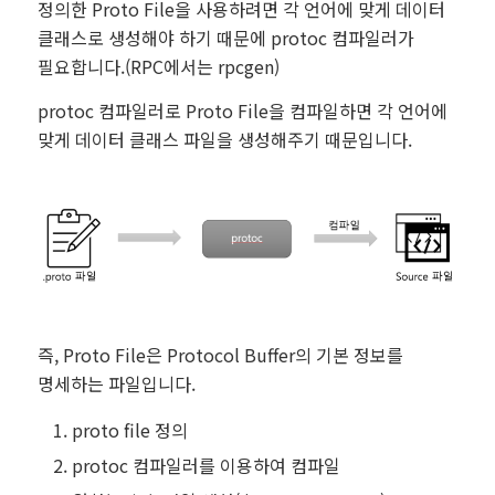
정의한 Proto File을 사용하려면 각 언어에 맞게 데이터
클래스로 생성해야 하기 때문에 protoc 컴파일러가
필요합니다.(RPC에서는 rpcgen)
protoc 컴파일러로 Proto File을 컴파일하면 각 언어에
맞게 데이터 클래스 파일을 생성해주기 때문입니다.
즉, Proto File은 Protocol Buffer의 기본 정보를
명세하는 파일입니다.
proto file 정의
protoc 컴파일러를 이용하여 컴파일