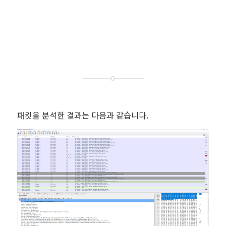
패킷을 분석한 결과는 다음과 같습니다.