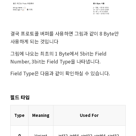
결국 프로토콜 버퍼를 사용하면 그림과 같이 8 Byte만
사용하게 되는 것입니다
그림에 나오는 최초의 1 Byte에서 5bit는 Field
Number, 3bit는 Field Type을 나타냅니다.
Field Type은 다음과 같이 확인하실 수 있습니다.
필드 타입
Type
Meaning
Used For
0
Variant
int32, int64, uint32, uint64, sint32,