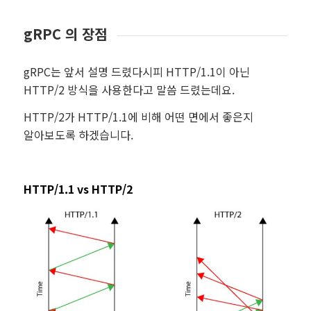
gRPC 의 장점
gRPC는 앞서 설명 드렸다시피 HTTP/1.1이 아닌
HTTP/2 방식을 사용한다고 말씀 드렸는데요.
HTTP/2가 HTTP/1.1에 비해 어떤 면에서 좋은지
알아보도록 하겠습니다.
HTTP/1.1 vs HTTP/2