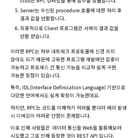
stub은 RPC 런타임을 통해 함수를 호출합니다.
Server는 수신된 procedure 호출에 대한 처리 후
결과 값을 반환합니다.
최종적으로 Client 프로그램은 서버의 결과 값을
반환 받습니다.
이러한 RPC는 하부 네트워크 프로토콜에 신경 쓰지
않아도 되기 때문에 고유한 프로그램 개발에만 집중이
가능하고 프로세스 간 통신 기능을 비교적 쉽게 구현
가능한 장점이 있습니다.
특히, IDL(Interface Definication Language) 기반으로
다양한 언어에서도 쉽게 확장이 가능한데요.
하지만, RPC는 코드를 이해하기 어려울 뿐더러 에러 발생
시 디버깅이 어려운 단점이 존재합니다.
이로 인해 사람들은 데이터 통신을 Web을 활용해보려
시도했고 그로 인해 등장한 것이 REST API 입니다.