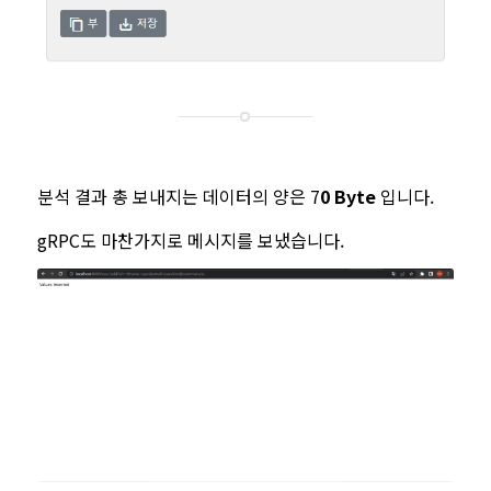
분석 결과 총 보내지는 데이터의 양은 7
0 Byte
입니다.
gRPC도 마찬가지로 메시지를 보냈습니다.