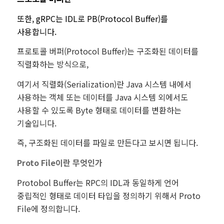
또한, gRPC는 IDL로 PB(Protocol Buffer)를
사용합니다.
프로토콜 버퍼(Protocol Buffer)는 구조화된 데이터를
직렬화하는 방식으로,
여기서 직렬화(Serialization)란 Java 시스템 내에서
사용하는 객체 또는 데이터를 Java 시스템 외에서도
사용할 수 있도록 Byte 형태로 데이터를 변환하는
기술입니다.
즉, 구조화된 데이터를 파일로 만든다고 보시면 됩니다.
Proto File이란 무엇인가
Protobol Buffer는 RPC의 IDL과 동일하게 언어
중립적인 형태로 데이터 타입을 정의하기 위해서 Proto
File에 정의합니다.