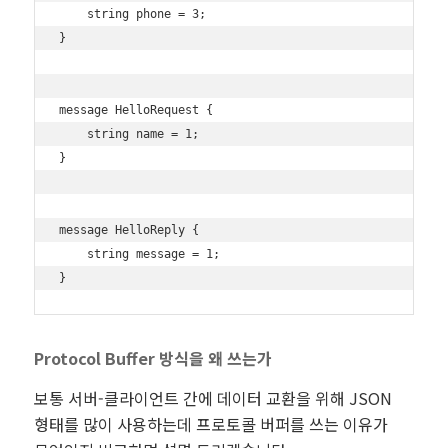
    string phone = 3;

}

message HelloRequest {

    string name = 1;

}

message HelloReply {

    string message = 1;

Protocol Buffer 방식을 왜 쓰는가
보통 서버-클라이언트 간에 데이터 교환을 위해 JSON
형태를 많이 사용하는데 프로토콜 버퍼를 쓰는 이유가