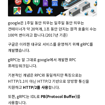
google은 1주일 동안 띄우는 일주일 동안 띄우는
컨테이너가 약 20억개, 1초 동안 던지는 원격 호출의 수는
100억 번이라고 합니다.(2017년 기준)
구글은 이러한 대규모 서비스를 운영하기 위해 gRPC를
개발했습니다.
gRPC는 말 그대로 google에서 개발한 RPC
프레임워크입니다.
기본적인 개념은 RPC와 동일하지만 특징으로는
HTTP/1.1이 아닌 HTTP/2 기반으로 양방향 통신을
지원하고
HTTP/2를 사용
합니다.
또한, gRPC는 IDL로
PB(Protocol Buffer)
를
사용합니다.