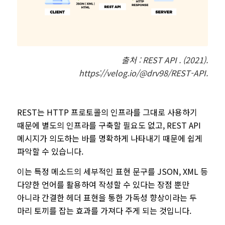
출처 :
REST API . (2021).
https://velog.io/@drv98/REST-API.
REST는 HTTP 프로토콜의 인프라를 그대로 사용하기
때문에 별도의 인프라를 구축할 필요도 없고, REST API
메시지가 의도하는 바를 명확하게 나타내기 때문에 쉽게
파악할 수 있습니다.
이는 특정 메소드의 세부적인 표현 문구를 JSON, XML 등
다양한 언어를 활용하여 작성할 수 있다는 장점 뿐만
아니라 간결한 헤더 표현을 통한 가독성 향상이라는 두
마리 토끼를 잡는 효과를 가져다 주게 되는 것입니다.