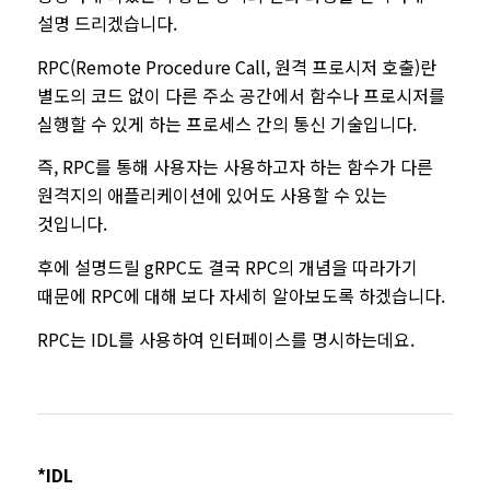
설명 드리겠습니다.
RPC(Remote Procedure Call, 원격 프로시저 호출)란
별도의 코드 없이 다른 주소 공간에서 함수나 프로시저를
실행할 수 있게 하는 프로세스 간의 통신 기술입니다.
즉, RPC를 통해 사용자는 사용하고자 하는 함수가 다른
원격지의 애플리케이션에 있어도 사용할 수 있는
것입니다.
후에 설명드릴 gRPC도 결국 RPC의 개념을 따라가기
때문에 RPC에 대해 보다 자세히 알아보도록 하겠습니다.
RPC는 IDL를 사용하여 인터페이스를 명시하는데요.
*IDL