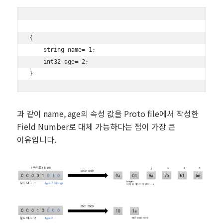
{

    string name= 1;

    int32 age= 2;

과 같이 name, age의 속성 값을 Proto file에서 작성한
Field Number로 대체 가능하다는 점이 가장 큰
이유입니다.