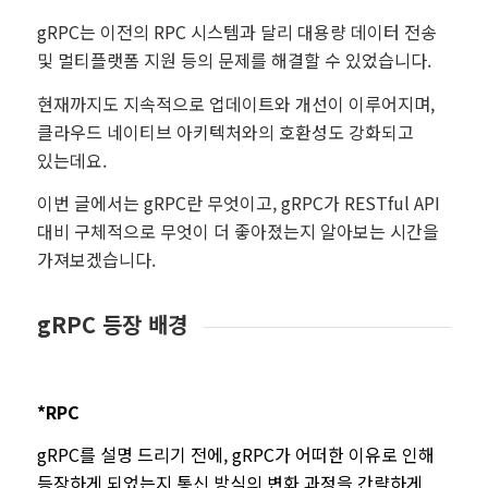
gRPC는 이전의 RPC 시스템과 달리 대용량 데이터 전송
및 멀티플랫폼 지원 등의 문제를 해결할 수 있었습니다.
현재까지도 지속적으로 업데이트와 개선이 이루어지며,
클라우드 네이티브 아키텍처와의 호환성도 강화되고
있는데요.
이번 글에서는 gRPC란 무엇이고, gRPC가 RESTful API
대비 구체적으로 무엇이 더 좋아졌는지 알아보는 시간을
가져보겠습니다.
gRPC 등장 배경
*RPC
gRPC를 설명 드리기 전에, gRPC가 어떠한 이유로 인해
등장하게 되었는지 통신 방식의 변화 과정을 간략하게