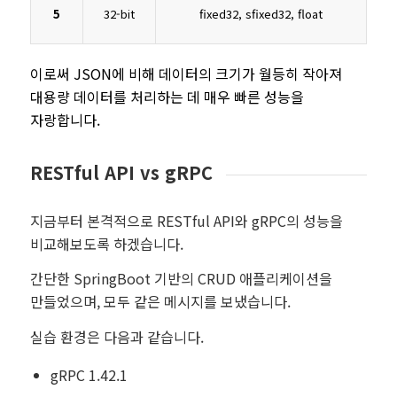
5
32-bit
fixed32, sfixed32, float
이로써 JSON에 비해 데이터의 크기가 월등히 작아져
대용량 데이터를 처리하는 데 매우 빠른 성능을
자랑합니다.
RESTful API vs gRPC
지금부터 본격적으로 RESTful API와 gRPC의 성능을
비교해보도록 하겠습니다.
간단한 SpringBoot 기반의 CRUD 애플리케이션을
만들었으며, 모두 같은 메시지를 보냈습니다.
실습 환경은 다음과 같습니다.
gRPC 1.42.1