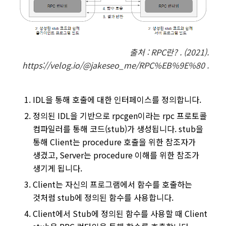
출처 :
RPC란? . (2021).
https://velog.io/@jakeseo_me/RPC%EB%9E%80 .
IDL을 통해 호출에 대한 인터페이스를 정의합니다.
정의된 IDL을 기반으로 rpcgen이라는 rpc 프로토콜
컴파일러를 통해 코드(stub)가 생성됩니다. stub을
통해 Client는 procedure 호출을 위한 참조자가
생겼고, Server는 procedure 이해를 위한 참조가
생기게 됩니다.
Client는 자신의 프로그램에서 함수를 호출하는
것처럼 stub에 정의된 함수를 사용합니다.
Client에서 Stub에 정의된 함수를 사용할 때 Client