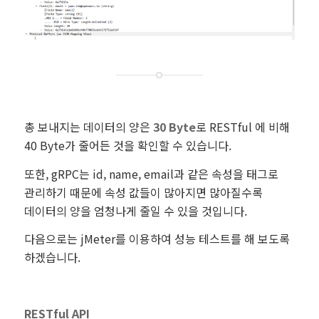
총 보내지는 데이터의 양은
30 Byte
로 RESTful 에 비해
40 Byte가 줄어든 것을 확인할 수 있습니다.
또한, gRPC는 id, name, email과 같은 속성을 태그로
관리하기 때문에 속성 값들이 많아지면 많아질수록
데이터의 양을 엄청나게 줄일 수 있을 것입니다.
다음으로는 jMeter를 이용하여 성능 테스트를 해 보도록
하겠습니다.
RESTful API