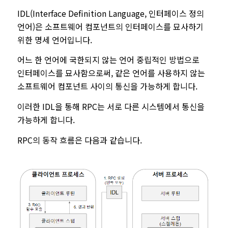
IDL(Interface Definition Language, 인터페이스 정의
언어)은 소프트웨어 컴포넌트의 인터페이스를 묘사하기
위한 명세 언어입니다.
어느 한 언어에 국한되지 않는 언어 중립적인 방법으로
인터페이스를 묘사함으로써, 같은 언어를 사용하지 않는
소프트웨어 컴포넌트 사이의 통신을 가능하게 합니다.
이러한 IDL을 통해 RPC는 서로 다른 시스템에서 통신을
가능하게 합니다.
RPC의 동작 흐름은 다음과 같습니다.