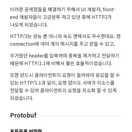
이러한 문제점들을 해결하기 위해서 UI 개발자, front-
end 개발자들이 고군분투 하고 있던 중에 HTTP2가
나오게 되었습니다.
HTTP/2는 성능 뿐 아니라 속도 면에서도 우수한데요. 한
connection에 여러 개의 메시지를 주고 받을 수 있고,
무거웠던 header를 압축하여 중복을 제거하고 전달하기
때문에 HTTP/1.1에 비해서 훨씬 효율적이었습니다.
또한 반드시 클라이언트의 요청이 들어와야 응답을 할 수
있는 HTTP/1.1과 달리, 요청 없이도 서버가 리소스를
전달할 수 있어 클라이언트의 요청을 최소화 할 수 있게
되었습니다.
Protobuf
프토토콜 버퍼란