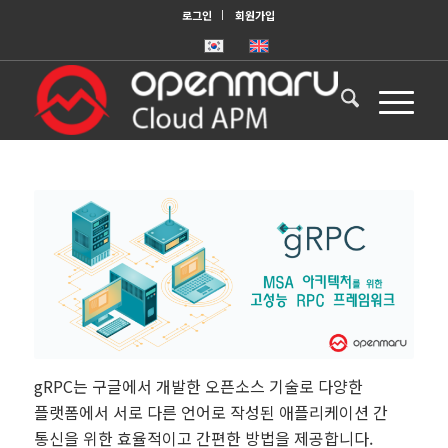
로그인
회원가입
gRPC는 구글에서 개발한 오픈소스 기술로
다양한
플랫폼에서 서로 다른 언어로 작성된 애플리케이션 간
통신을 위한 효율적이고 간편한 방법을 제공합니다.