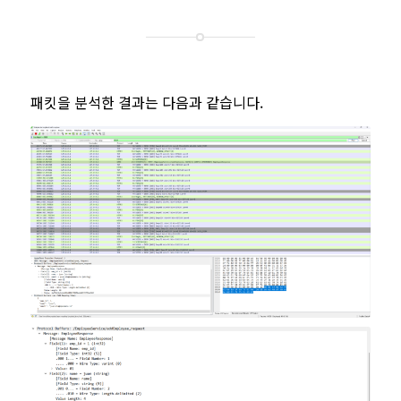
패킷을 분석한 결과는 다음과 같습니다.