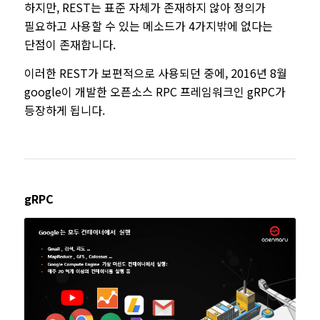
하지만, REST는 표준 자체가 존재하지 않아 정의가
필요하고 사용할 수 있는 메소드가 4가지밖에 없다는
단점이 존재합니다.
이러한 REST가 보편적으로 사용되던 중에, 2016년 8월
google이 개발한 오픈소스 RPC 프레임워크인 gRPC가
등장하게 됩니다.
gRPC