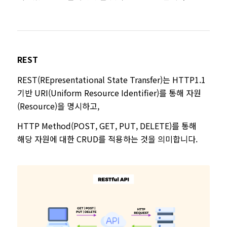
REST
REST(REpresentational State Transfer)는 HTTP1.1
기반 URI(Uniform Resource Identifier)를 통해 자원
(Resource)을 명시하고,
HTTP Method(POST, GET, PUT, DELETE)를 통해
해당 자원에 대한 CRUD를 적용하는 것을 의미합니다.