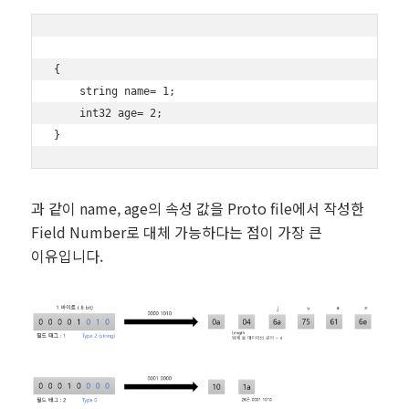
{

    string name= 1;

    int32 age= 2;

과 같이 name, age의 속성 값을 Proto file에서 작성한
Field Number로 대체 가능하다는 점이 가장 큰
이유입니다.