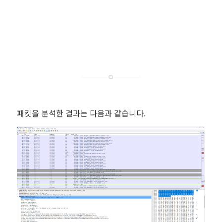
패킷을 분석한 결과는 다음과 같습니다.