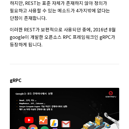
하지만, REST는 표준 자체가 존재하지 않아 정의가
필요하고 사용할 수 있는 메소드가 4가지밖에 없다는
단점이 존재합니다.
이러한 REST가 보편적으로 사용되던 중에, 2016년 8월
google이 개발한 오픈소스 RPC 프레임워크인 gRPC가
등장하게 됩니다.
gRPC