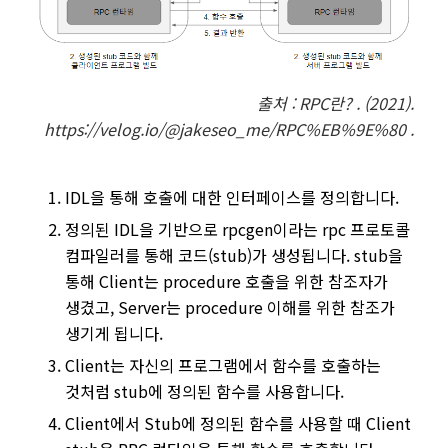
출처 :
RPC란? . (2021).
https://velog.io/@jakeseo_me/RPC%EB%9E%80 .
IDL을 통해 호출에 대한 인터페이스를 정의합니다.
정의된 IDL을 기반으로 rpcgen이라는 rpc 프로토콜
컴파일러를 통해 코드(stub)가 생성됩니다. stub을
통해 Client는 procedure 호출을 위한 참조자가
생겼고, Server는 procedure 이해를 위한 참조가
생기게 됩니다.
Client는 자신의 프로그램에서 함수를 호출하는
것처럼 stub에 정의된 함수를 사용합니다.
Client에서 Stub에 정의된 함수를 사용할 때 Client