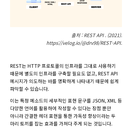
출처 :
REST API . (2021).
https://velog.io/@drv98/REST-API.
REST는 HTTP 프로토콜의 인프라를 그대로 사용하기
때문에 별도의 인프라를 구축할 필요도 없고, REST API
메시지가 의도하는 바를 명확하게 나타내기 때문에 쉽게
파악할 수 있습니다.
이는 특정 메소드의 세부적인 표현 문구를 JSON, XML 등
다양한 언어를 활용하여 작성할 수 있다는 장점 뿐만
아니라 간결한 헤더 표현을 통한 가독성 향상이라는 두
마리 토끼를 잡는 효과를 가져다 주게 되는 것입니다.