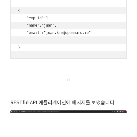
{

    "emp_id":1,

    "name":"juan",

    "email":"juan.kim@openmaru.io"

RESTful API 애플리케이션에 메시지를 보냈습니다.