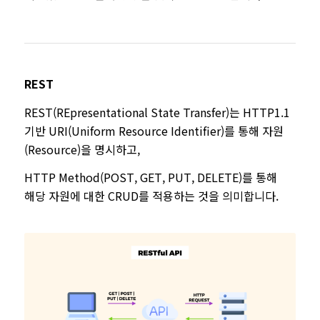
REST
REST(REpresentational State Transfer)는 HTTP1.1
기반 URI(Uniform Resource Identifier)를 통해 자원
(Resource)을 명시하고,
HTTP Method(POST, GET, PUT, DELETE)를 통해
해당 자원에 대한 CRUD를 적용하는 것을 의미합니다.