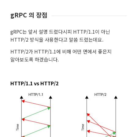
gRPC 의 장점
gRPC는 앞서 설명 드렸다시피 HTTP/1.1이 아닌
HTTP/2 방식을 사용한다고 말씀 드렸는데요.
HTTP/2가 HTTP/1.1에 비해 어떤 면에서 좋은지
알아보도록 하겠습니다.
HTTP/1.1 vs HTTP/2