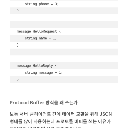
    string phone = 3;

}

message HelloRequest {

    string name = 1;

}

message HelloReply {

    string message = 1;

Protocol Buffer 방식을 왜 쓰는가
보통 서버-클라이언트 간에 데이터 교환을 위해 JSON
형태를 많이 사용하는데 프로토콜 버퍼를 쓰는 이유가