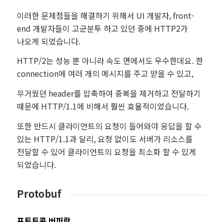
이러한 문제점들을 해결하기 위해서 UI 개발자, front-
end 개발자들이 고군분투 하고 있던 중에 HTTP2가
나오게 되었습니다.
HTTP/2는 성능 뿐 아니라 속도 면에서도 우수한데요. 한
connection에 여러 개의 메시지를 주고 받을 수 있고,
무거웠던 header를 압축하여 중복을 제거하고 전달하기
때문에 HTTP/1.1에 비해서 훨씬 효율적이었습니다.
또한 반드시 클라이언트의 요청이 들어와야 응답을 할 수
있는 HTTP/1.1과 달리, 요청 없이도 서버가 리소스를
전달할 수 있어 클라이언트의 요청을 최소화 할 수 있게
되었습니다.
Protobuf
프토토콜 버퍼란