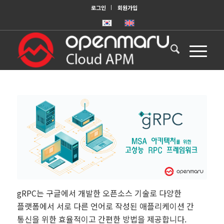
로그인
회원가입
gRPC는 구글에서 개발한 오픈소스 기술로
다양한
플랫폼에서 서로 다른 언어로 작성된 애플리케이션 간
통신을 위한 효율적이고 간편한 방법을 제공합니다.