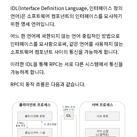
IDL(Interface Definition Language, 인터페이스 정의
언어)은 소프트웨어 컴포넌트의 인터페이스를 묘사하기
위한 명세 언어입니다.
어느 한 언어에 국한되지 않는 언어 중립적인 방법으로
인터페이스를 묘사함으로써, 같은 언어를 사용하지 않는
소프트웨어 컴포넌트 사이의 통신을 가능하게 합니다.
이러한 IDL을 통해 RPC는 서로 다른 시스템에서 통신을
가능하게 합니다.
RPC의 동작 흐름은 다음과 같습니다.