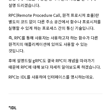
설명 드리겠습니다.
RPC(Remote Procedure Call, 원격 프로시저 호출)란
별도의 코드 없이 다른 주소 공간에서 함수나 프로시저를
실행할 수 있게 하는 프로세스 간의 통신 기술입니다.
즉, RPC를 통해 사용자는 사용하고자 하는 함수가 다른
원격지의 애플리케이션에 있어도 사용할 수 있는
것입니다.
후에 설명드릴 gRPC도 결국 RPC의 개념을 따라가기
때문에 RPC에 대해 보다 자세히 알아보도록 하겠습니다.
RPC는 IDL를 사용하여 인터페이스를 명시하는데요.
*IDL