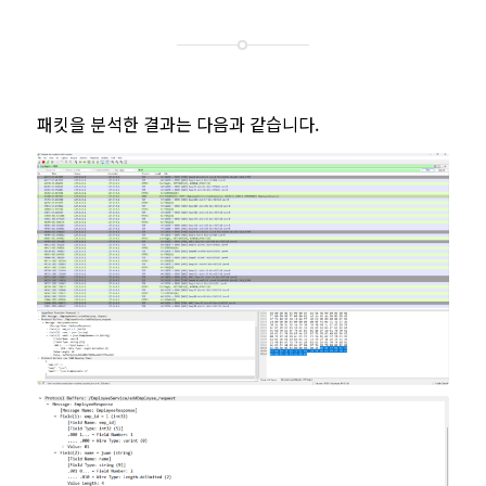
패킷을 분석한 결과는 다음과 같습니다.