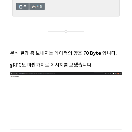
분석 결과 총 보내지는 데이터의 양은 7
0 Byte
입니다.
gRPC도 마찬가지로 메시지를 보냈습니다.