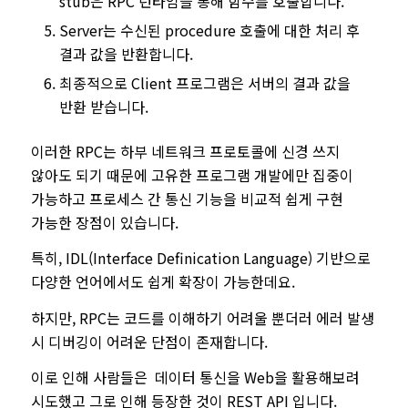
stub은 RPC 런타임을 통해 함수를 호출합니다.
Server는 수신된 procedure 호출에 대한 처리 후
결과 값을 반환합니다.
최종적으로 Client 프로그램은 서버의 결과 값을
반환 받습니다.
이러한 RPC는 하부 네트워크 프로토콜에 신경 쓰지
않아도 되기 때문에 고유한 프로그램 개발에만 집중이
가능하고 프로세스 간 통신 기능을 비교적 쉽게 구현
가능한 장점이 있습니다.
특히, IDL(Interface Definication Language) 기반으로
다양한 언어에서도 쉽게 확장이 가능한데요.
하지만, RPC는 코드를 이해하기 어려울 뿐더러 에러 발생
시 디버깅이 어려운 단점이 존재합니다.
이로 인해 사람들은 데이터 통신을 Web을 활용해보려
시도했고 그로 인해 등장한 것이 REST API 입니다.