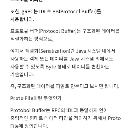
또한, gRPC는 IDL로 PB(Protocol Buffer)를
사용합니다.
프로토콜 버퍼(Protocol Buffer)는 구조화된 데이터를
직렬화하는 방식으로,
여기서 직렬화(Serialization)란 Java 시스템 내에서
사용하는 객체 또는 데이터를 Java 시스템 외에서도
사용할 수 있도록 Byte 형태로 데이터를 변환하는
기술입니다.
즉, 구조화된 데이터를 파일로 만든다고 보시면 됩니다.
Proto File이란 무엇인가
Protobol Buffer는 RPC의 IDL과 동일하게 언어
중립적인 형태로 데이터 타입을 정의하기 위해서 Proto
File에 정의합니다.