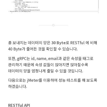
총 보내지는 데이터의 양은
30 Byte
로 RESTful 에 비해
40 Byte가 줄어든 것을 확인할 수 있습니다.
또한, gRPC는 id, name, email과 같은 속성을 태그로
관리하기 때문에 속성 값들이 많아지면 많아질수록
데이터의 양을 엄청나게 줄일 수 있을 것입니다.
다음으로는 jMeter를 이용하여 성능 테스트를 해 보도록
하겠습니다.
RESTful API