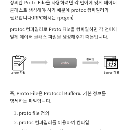
정의한 Proto File을 사용하려면 각 언어에 맞게 데이터
클래스로 생성해야 하기 때문에 protoc 컴파일러가
필요합니다.(RPC에서는 rpcgen)
protoc 컴파일러로 Proto File을 컴파일하면 각 언어에
맞게 데이터 클래스 파일을 생성해주기 때문입니다.
즉, Proto File은 Protocol Buffer의 기본 정보를
명세하는 파일입니다.
proto file 정의
protoc 컴파일러를 이용하여 컴파일