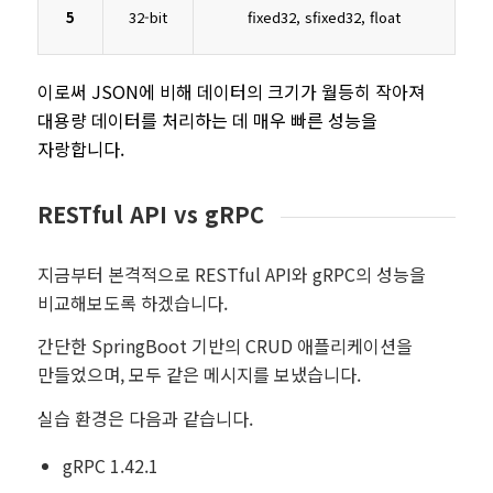
5
32-bit
fixed32, sfixed32, float
이로써 JSON에 비해 데이터의 크기가 월등히 작아져
대용량 데이터를 처리하는 데 매우 빠른 성능을
자랑합니다.
RESTful API vs gRPC
지금부터 본격적으로 RESTful API와 gRPC의 성능을
비교해보도록 하겠습니다.
간단한 SpringBoot 기반의 CRUD 애플리케이션을
만들었으며, 모두 같은 메시지를 보냈습니다.
실습 환경은 다음과 같습니다.
gRPC 1.42.1