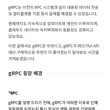
gRPC는 이전의 RPC 시스템과 달리 대용량 데이터 전송
및 멀티플랫폼 지원 등의 문제를 해결할 수 있었습니다.
현재까지도 지속적으로 업데이트와 개선이 이루어지며,
클라우드 네이티브 아키텍처와의 호환성도 강화되고
있는데요.
이번 글에서는 gRPC란 무엇이고, gRPC가 RESTful API
대비 구체적으로 무엇이 더 좋아졌는지 알아보는 시간을
가져보겠습니다.
gRPC 등장 배경
*RPC
gRPC를 설명 드리기 전에, gRPC가 어떠한 이유로 인해
등장하게 되었는지 통신 방식의 변화 과정을 간략하게