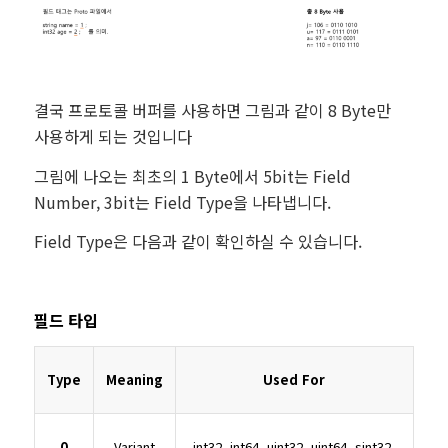
결국 프로토콜 버퍼를 사용하면 그림과 같이 8 Byte만
사용하게 되는 것입니다
그림에 나오는 최초의 1 Byte에서 5bit는 Field
Number, 3bit는 Field Type을 나타냅니다.
Field Type은 다음과 같이 확인하실 수 있습니다.
필드 타입
Type
Meaning
Used For
0
Variant
int32, int64, uint32, uint64, sint32,