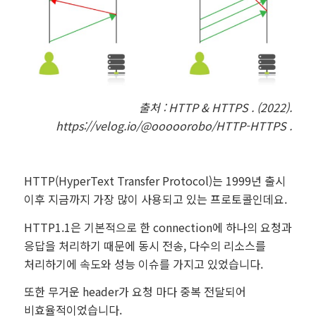
출처 :
HTTP & HTTPS . (2022).
https://velog.io/@ooooorobo/HTTP-HTTPS .
HTTP(HyperText Transfer Protocol)는 1999년 출시
이후 지금까지 가장 많이 사용되고 있는 프로토콜인데요.
HTTP1.1은 기본적으로 한 connection에 하나의 요청과
응답을 처리하기 때문에 동시 전송, 다수의 리소스를
처리하기에 속도와 성능 이슈를 가지고 있었습니다.
또한 무거운 header가 요청 마다 중복 전달되어
비효율적이었습니다.