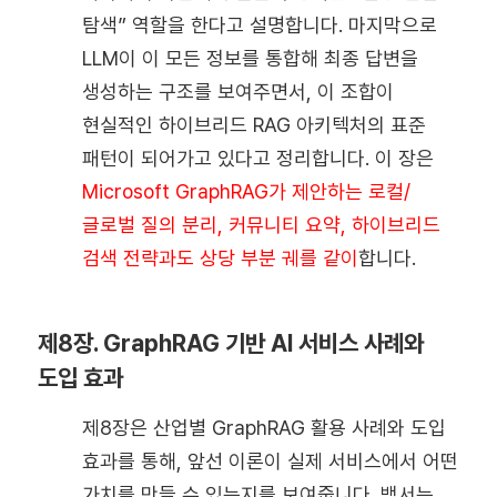
탐색” 역할을 한다고 설명합니다. 마지막으로
LLM이 이 모든 정보를 통합해 최종 답변을
생성하는 구조를 보여주면서, 이 조합이
현실적인 하이브리드 RAG 아키텍처의 표준
패턴이 되어가고 있다고 정리합니다. 이 장은
Microsoft GraphRAG가 제안하는 로컬/
글로벌 질의 분리, 커뮤니티 요약, 하이브리드
검색 전략과도 상당 부분 궤를 같이
합니다.
제8장. GraphRAG 기반 AI 서비스 사례와
도입 효과
제8장은 산업별 GraphRAG 활용 사례와 도입
효과를 통해, 앞선 이론이 실제 서비스에서 어떤
가치를 만들 수 있는지를 보여줍니다. 백서는