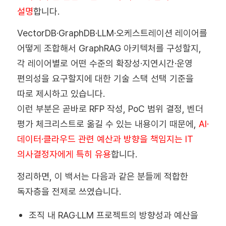
설명
합니다.
VectorDB·GraphDB·LLM·오케스트레이션 레이어를
어떻게 조합해서 GraphRAG 아키텍처를 구성할지,
각 레이어별로 어떤 수준의 확장성·지연시간·운영
편의성을 요구할지에 대한 기술 스택 선택 기준을
따로 제시하고 있습니다.
이런 부분은 곧바로 RFP 작성, PoC 범위 결정, 벤더
평가 체크리스트로 옮길 수 있는 내용이기 때문에,
AI·
데이터·클라우드 관련 예산과 방향을 책임지는 IT
의사결정자에게 특히 유용
합니다.
정리하면, 이 백서는 다음과 같은 분들께 적합한
독자층을 전제로 쓰였습니다.
조직 내 RAG·LLM 프로젝트의 방향성과 예산을