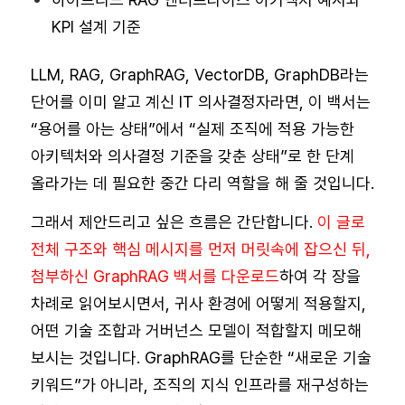
KPI 설계 기준
LLM, RAG, GraphRAG, VectorDB, GraphDB라는
단어를 이미 알고 계신 IT 의사결정자라면, 이 백서는
“용어를 아는 상태”에서 “실제 조직에 적용 가능한
아키텍처와 의사결정 기준을 갖춘 상태”로 한 단계
올라가는 데 필요한 중간 다리 역할을 해 줄 것입니다.
그래서 제안드리고 싶은 흐름은 간단합니다.
이 글로
전체 구조와 핵심 메시지를 먼저 머릿속에 잡으신 뒤,
첨부하신 GraphRAG 백서를 다운로드
하여 각 장을
차례로 읽어보시면서, 귀사 환경에 어떻게 적용할지,
어떤 기술 조합과 거버넌스 모델이 적합할지 메모해
보시는 것입니다. GraphRAG를 단순한 “새로운 기술
키워드”가 아니라, 조직의 지식 인프라를 재구성하는