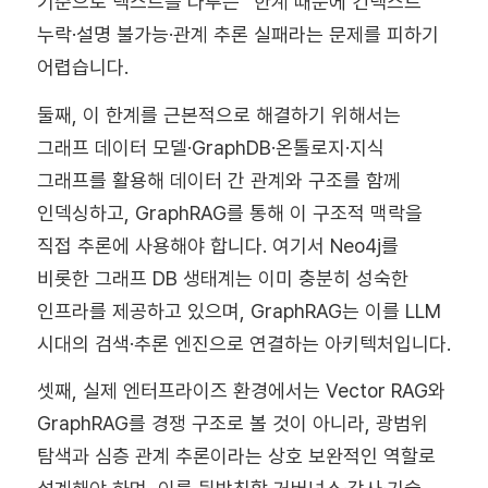
기준으로 텍스트를 다루는” 한계 때문에 컨텍스트
누락·설명 불가능·관계 추론 실패라는 문제를 피하기
어렵습니다.
둘째, 이 한계를 근본적으로 해결하기 위해서는
그래프 데이터 모델·GraphDB·온톨로지·지식
그래프를 활용해 데이터 간 관계와 구조를 함께
인덱싱하고, GraphRAG를 통해 이 구조적 맥락을
직접 추론에 사용해야 합니다. 여기서 Neo4j를
비롯한 그래프 DB 생태계는 이미 충분히 성숙한
인프라를 제공하고 있으며, GraphRAG는 이를 LLM
시대의 검색·추론 엔진으로 연결하는 아키텍처입니다.
셋째, 실제 엔터프라이즈 환경에서는 Vector RAG와
GraphRAG를 경쟁 구조로 볼 것이 아니라, 광범위
탐색과 심층 관계 추론이라는 상호 보완적인 역할로