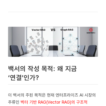
백서의 작성 목적: 왜 지금
‘연결’인가?
이 백서의 주된 목적은 현재 엔터프라이즈 AI 시장의
주류인
벡터 기반 RAG(Vector RAG)의 구조적