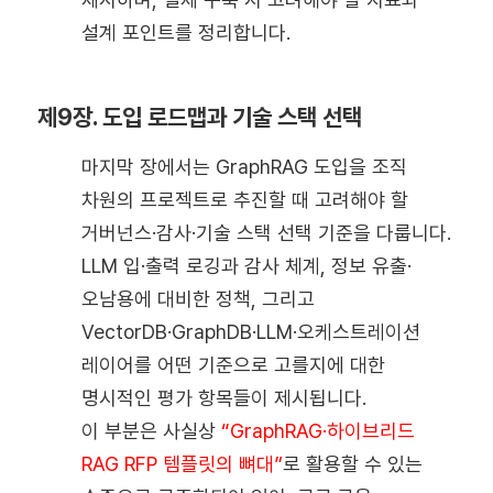
설계 포인트를 정리합니다.
제9장. 도입 로드맵과 기술 스택 선택
마지막 장에서는 GraphRAG 도입을 조직
차원의 프로젝트로 추진할 때 고려해야 할
거버넌스·감사·기술 스택 선택 기준을 다룹니다.
LLM 입·출력 로깅과 감사 체계, 정보 유출·
오남용에 대비한 정책, 그리고
VectorDB·GraphDB·LLM·오케스트레이션
레이어를 어떤 기준으로 고를지에 대한
명시적인 평가 항목들이 제시됩니다.
이 부분은 사실상
“GraphRAG·하이브리드
RAG RFP 템플릿의 뼈대”
로 활용할 수 있는