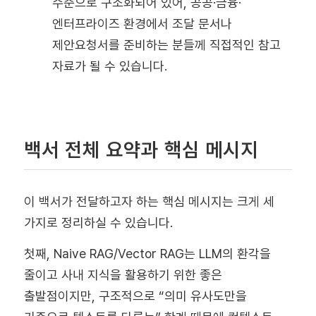
수준으로 구조화되어 있어, 공공·금융·
엔터프라이즈 환경에서 조달 문서나
제안요청서를 준비하는 분들께 직접적인 참고
자료가 될 수 있습니다.
백서 전체 요약과 핵심 메시지
이 백서가 전달하고자 하는 핵심 메시지는 크게 세
가지로 정리하실 수 있습니다.
첫째, Naive RAG/Vector RAG는 LLM의 환각을
줄이고 사내 지식을 활용하기 위한 좋은
출발점이지만, 구조적으로 “의미 유사도만을