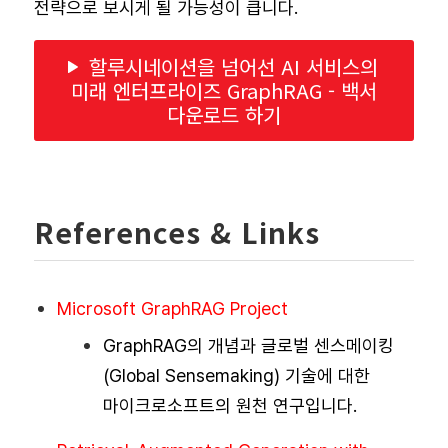
전략으로 보시게 될 가능성이 큽니다.
할루시네이션을 넘어선 AI 서비스의
미래 엔터프라이즈 GraphRAG - 백서
다운로드 하기
References & Links
Microsoft GraphRAG Project
GraphRAG의 개념과 글로벌 센스메이킹
(Global Sensemaking) 기술에 대한
마이크로소프트의 원천 연구입니다.