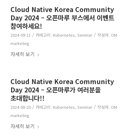
Cloud Native Korea Community
Day 2024 – 오픈마루 부스에서 이벤트
참여하세요!
/
/
2024-09-11
카테고리:
Kubernetes
,
Seminar
작성자:
OM
marketing
자세히 보기
Cloud Native Korea Community
Day 2024 – 오픈마루가 여러분을
초대합니다!!
/
/
2024-08-20
카테고리:
Kubernetes
,
Seminar
작성자:
OM
marketing
자세히 보기