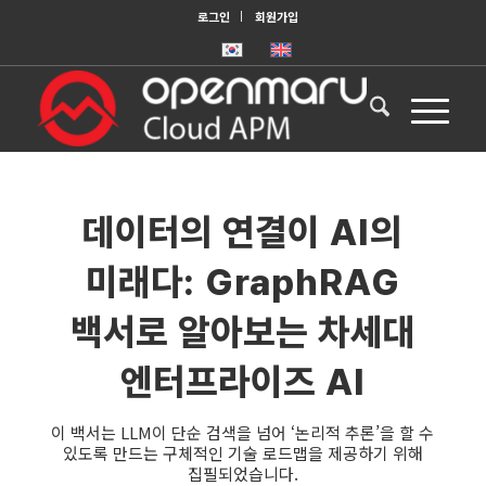
로그인
회원가입
데이터의 연결이 AI의
미래다: GraphRAG
백서로 알아보는 차세대
엔터프라이즈 AI
이 백서는 LLM이 단순 검색을 넘어 ‘논리적 추론’을 할 수
있도록 만드는 구체적인 기술 로드맵을 제공하기 위해
집필되었습니다.