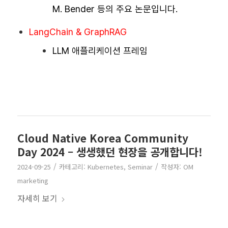
M. Bender 등의 주요 논문입니다.
LangChain & GraphRAG
LLM 애플리케이션 프레임
Cloud Native Korea Community
Day 2024 – 생생했던 현장을 공개합니다!
/
/
2024-09-25
카테고리:
Kubernetes
,
Seminar
작성자:
OM
marketing
자세히 보기