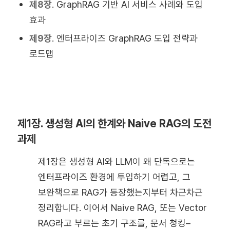
제8장
. GraphRAG 기반 AI 서비스 사례와 도입
효과
제9장
. 엔터프라이즈 GraphRAG 도입 전략과
로드맵
제1장. 생성형 AI의 한계와 Naive RAG의 도전
과제
제1장은 생성형 AI와 LLM이 왜 단독으로는
엔터프라이즈 환경에 투입하기 어렵고, 그
보완책으로 RAG가 등장했는지부터 차근차근
정리합니다. 이어서 Naive RAG, 또는 Vector
RAG라고 부르는 초기 구조를, 문서 청킹–