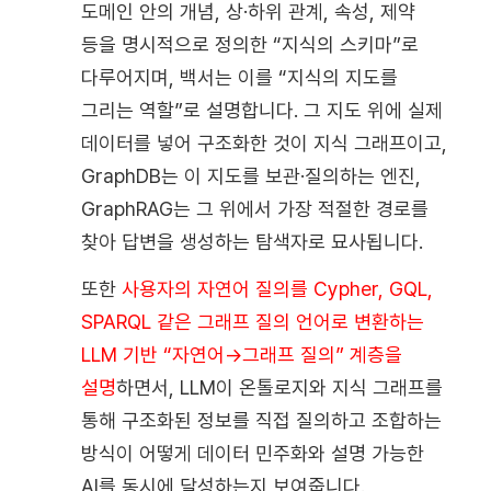
도메인 안의 개념, 상·하위 관계, 속성, 제약
등을 명시적으로 정의한 “지식의 스키마”로
다루어지며, 백서는 이를 “지식의 지도를
그리는 역할”로 설명합니다. 그 지도 위에 실제
데이터를 넣어 구조화한 것이 지식 그래프이고,
GraphDB는 이 지도를 보관·질의하는 엔진,
GraphRAG는 그 위에서 가장 적절한 경로를
찾아 답변을 생성하는 탐색자로 묘사됩니다.
또한
사용자의 자연어 질의를 Cypher, GQL,
SPARQL 같은 그래프 질의 언어로 변환하는
LLM 기반 “자연어→그래프 질의” 계층을
설명
하면서, LLM이 온톨로지와 지식 그래프를
통해 구조화된 정보를 직접 질의하고 조합하는
방식이 어떻게 데이터 민주화와 설명 가능한
AI를 동시에 달성하는지 보여줍니다.