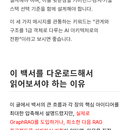
설계해야 하며, 이를 뒷받침할 거버넌스·감사·기술
스택 선택 기준을 함께 설계해야 합니다.
이 세 가지 메시지를 관통하는 키워드는 “관계와
구조를 1급 객체로 다루는 AI 아키텍처로의
전환”이라고 보시면 좋습니다.
이 백서를 다운로드해서
읽어보셔야 하는 이유
이 글에서 백서의 큰 흐름과 각 장의 핵심 아이디어를
최대한 압축해서 설명드렸지만,
실제로
GraphRAG를 도입하거나, 최소한 다음 RAG