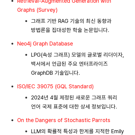
Retrieval-Augmented Generation with
Graphs (Survey)
그래프 기반 RAG 기술의 최신 동향과
방법론을 집대성한 학술 논문입니다.
Neo4j Graph Database
LPG(속성 그래프) 모델의 글로벌 리더이자,
백서에서 언급된 주요 엔터프라이즈
GraphDB 기술입니다.
ISO/IEC 39075 (GQL Standard)
2024년 4월 제정된 새로운 그래프 쿼리
언어 국제 표준에 대한 상세 정보입니다.
On the Dangers of Stochastic Parrots
LLM의 확률적 특성과 한계를 지적한 Emily