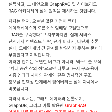
설득하고, 그 대안으로 GraphRAG 및 하이브리드
RAG 아키텍처의 설계 원칙을 제시하는 것입니다.
저자는 먼저, 오늘날 많은 기업이 벡터
데이터베이스와 오픈소스 임베딩 모델만으로
“RAG를 구축했다”고 자부하지만, 실제 서비스
단계에서 컨텍스트 누락, 근거 미제시, 다단계 추론
실패, 도메인 개념 간 관계를 반영하지 못하는 문제에
부딪힌다고 지적합니다.
이러한 한계는 우연한 버그가 아니라, 텍스트를 오직
“벡터 공간 상의 점”으로만 다루고, 문서 구조·용어
계층·엔티티 사이의 관계와 같은 명시적인 구조
정보를 인덱싱 단계에서 잃어버리는 설계 자체에서
비롯됩니다.
따라서 백서는, 그래프 데이터와 온톨로지,
GraphDB, 그리고 이를 활용한
GraphRAG