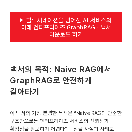
할루시네이션을 넘어선 AI 서비스의
미래 엔터프라이즈 GraphRAG - 백서
다운로드 하기
백서의 목적: Naive RAG에서
GraphRAG로 안전하게
갈아타기
이 백서의 가장 분명한 목적은 “Naive RAG의 단순한
구조만으로는 엔터프라이즈 서비스의 신뢰성과
확장성을 담보하기 어렵다”는 점을 사실과 사례로