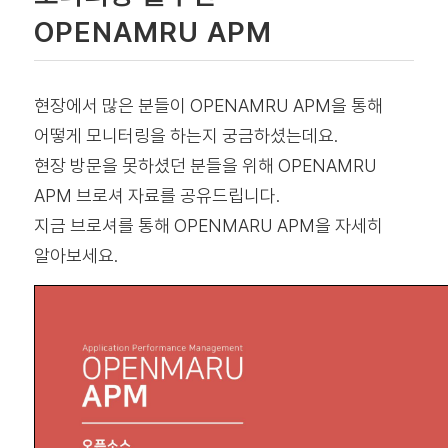
OPENAMRU APM
현장에서 많은 분들이 OPENAMRU APM을 통해
어떻게 모니터링을 하는지 궁금하셨는데요.
현장 방문을 못하셨던 분들을 위해 OPENAMRU
APM 브로셔 자료를 공유드립니다.
지금 브로셔를 통해 OPENMARU APM을 자세히
알아보세요.