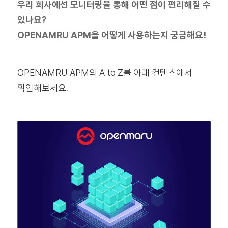
우리 회사에선 모니터링을 통해 어떤 점이 편리해질 수
있나요?
OPENAMRU APM을 어떻게 사용하는지 궁금해요!
OPENAMRU APM의 A to Z를 아래 컨텐츠에서
확인해보세요.