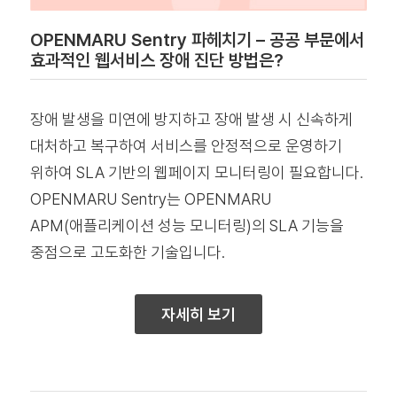
OPENMARU Sentry 파헤치기 – 공공 부문에서
효과적인 웹서비스 장애 진단 방법은?
장애 발생을 미연에 방지하고 장애 발생 시 신속하게
대처하고 복구하여 서비스를 안정적으로 운영하기
위하여 SLA 기반의 웹페이지 모니터링이 필요합니다.
OPENMARU Sentry는 OPENMARU
APM(애플리케이션 성능 모니터링)의 SLA 기능을
중점으로 고도화한 기술입니다.
자세히 보기