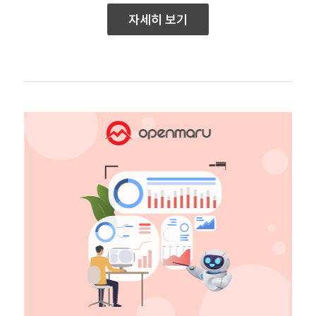
자세히 보기