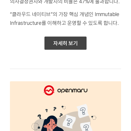
의사결정권자와 개발자의 비율은 47%에 불과합니다.
“클라우드 네이티브”의 가장 핵심 개념인 Immutable
Infrastructure를 이해하고 운영할 수 있도록 합니다.
자세히 보기