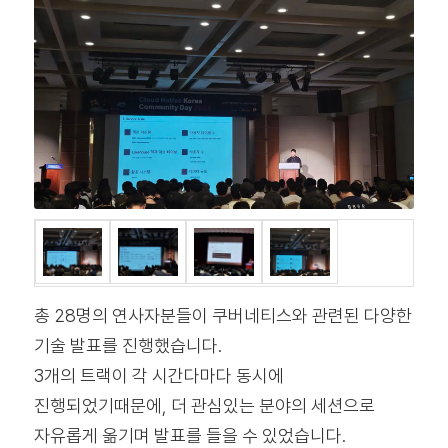
총 28명의 연사자분들이 쿠버네티스와 관련된 다양한
기술 발표를 진행했습니다.
3개의 트랙이 각 시간다마다 동시에
진행되었기때문에, 더 관심있는 분야의 세션으로
자유롭게 옮기며 발표를 들을 수 있었습니다.