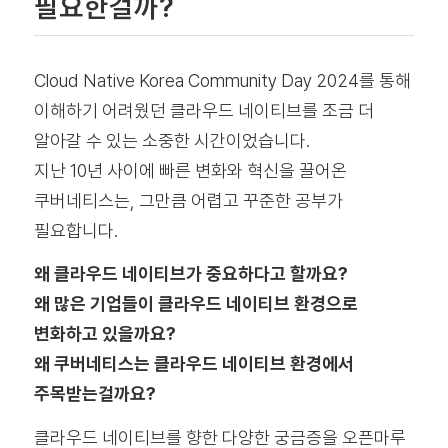
필요한걸까?
Cloud Native Korea Community Day 2024를 통해
이해하기 어려웠던 클라우드 네이티브를 조금 더
알아갈 수 있는 소중한 시간이었습니다.
지난 10년 사이에 빠른 변화와 혁신을 끌어온
쿠버네티스는, 그만큼 어렵고 꾸준한 공부가
필요합니다.
왜 클라우드 네이티브가 중요하다고 할까요?
왜 많은 기업들이 클라우드 네이티브 환경으로
변화하고 있을까요?
왜 쿠버네티스는 클라우드 네이티브 환경에서
주목받는걸까요?
클라우드 네이티브를 향한 다양한 궁금증을 오픈마루