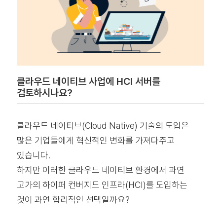
클라우드 네이티브 사업에 HCI 서버를
검토하시나요?
클라우드 네이티브(Cloud Native) 기술의 도입은
많은 기업들에게 혁신적인 변화를 가져다주고
있습니다.
하지만 이러한 클라우드 네이티브 환경에서 과연
고가의 하이퍼 컨버지드 인프라(HCI)를 도입하는
것이 과연 합리적인 선택일까요?