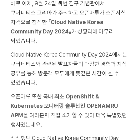
바로 어제, 9월 24일 백범 김구 기념관에서
쿠버네티스 코리아가 주최하고 오픈마루가 스폰서십
자격으로 참석한
『Cloud Native Korea
Community Day 2024』
가 성황리에 마무리
되었습니다.
Cloud Native Korea Community Day 2024에서는
쿠버네티스와 관련된 발표자들의 다양한 경험과 지식
공유를 통해 방문객 모두에게 뜻깊은 시간이 될 수
있었습니다.
오픈마루 또한
국내 최초 OpenShift &
Kubernetes 모니터링 솔루션인 OPENAMRU
APM
을 여러분께 직접 소개할 수 있어 더욱 특별했던
행사였는데요.
생생했던 Cloud Native Korea Community Day