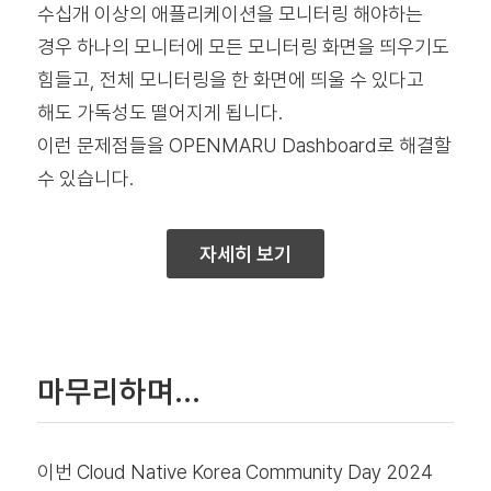
수십개 이상의 애플리케이션을 모니터링 해야하는
경우 하나의 모니터에 모든 모니터링 화면을 띄우기도
힘들고, 전체 모니터링을 한 화면에 띄울 수 있다고
해도 가독성도 떨어지게 됩니다.
이런 문제점들을 OPENMARU Dashboard로 해결할
수 있습니다.
자세히 보기
마무리하며…
이번 Cloud Native Korea Community Day 2024