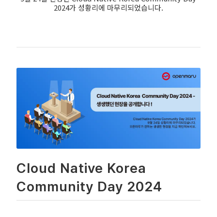
2024가 성황리에 마무리되었습니다.
Cloud Native Korea
Community Day 2024