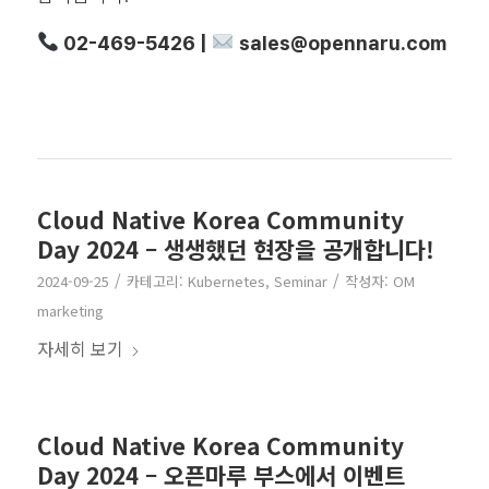
02-469-5426 |
sales@opennaru.com
Cloud Native Korea Community
Day 2024 – 생생했던 현장을 공개합니다!
/
/
2024-09-25
카테고리:
Kubernetes
,
Seminar
작성자:
OM
marketing
자세히 보기
Cloud Native Korea Community
Day 2024 – 오픈마루 부스에서 이벤트