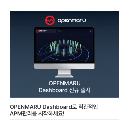
OPENMARU Dashboard로 직관적인
APM관리를 시작하세요!