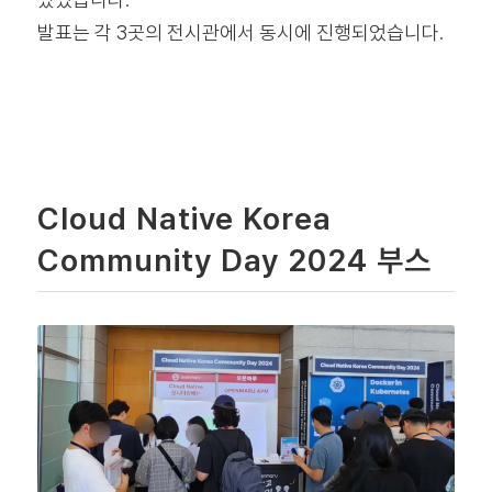
발표는 각 3곳의 전시관에서 동시에 진행되었습니다.
Cloud Native Korea
Community Day 2024 부스