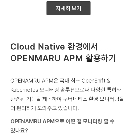
자세히 보기
Cloud Native 환경에서
OPENMARU APM 활용하기
OPENAMRU APM은 국내 최초 OpenShift &
Kubernetes 모니터링 솔루션으로써 다양한 특허와
관련된 기능을 제공하여 쿠버네티스 환경 모니터링을
더 편리하게 도와주고 있습니다.
OPENAMRU APM으로 어떤 걸 모니터링 할 수
있나요?