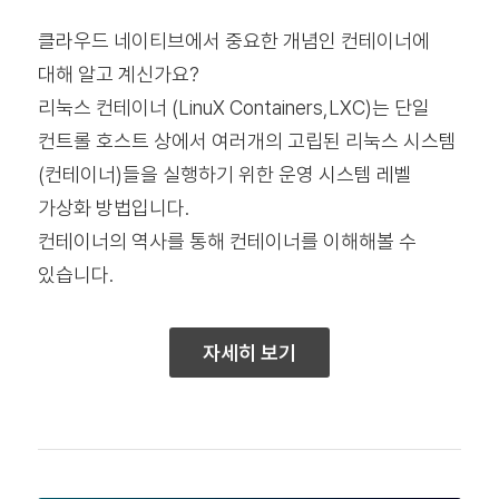
클라우드 네이티브에서 중요한 개념인 컨테이너에
대해 알고 계신가요?
리눅스 컨테이너 (LinuX Containers,LXC)는 단일
컨트롤 호스트 상에서 여러개의 고립된 리눅스 시스템
(컨테이너)들을 실행하기 위한 운영 시스템 레벨
가상화 방법입니다.
컨테이너의 역사를 통해 컨테이너를 이해해볼 수
있습니다.
자세히 보기