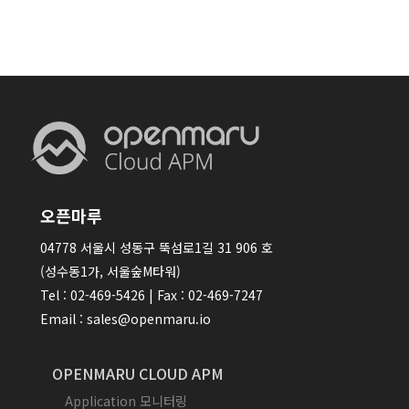
오픈마루
04778 서울시 성동구 뚝섬로1길 31 906 호
(성수동1가, 서울숲M타워)
Tel : 02-469-5426 | Fax : 02-469-7247
Email : sales@openmaru.io
OPENMARU CLOUD APM
Application 모니터링