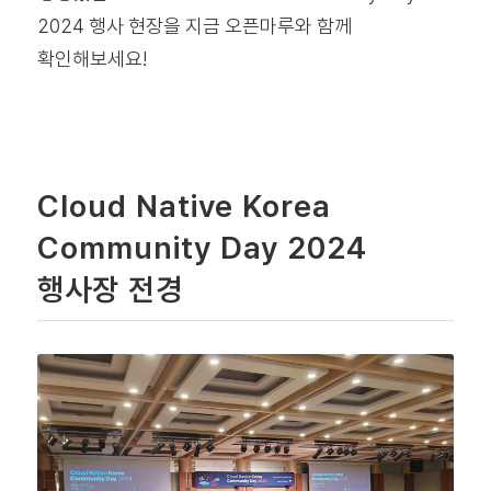
2024 행사 현장을 지금 오픈마루와 함께
확인해보세요!
Cloud Native Korea
Community Day 2024
행사장 전경