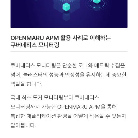
OPENMARU APM 활용 사례로 이해하는
쿠버네티스 모니터링
쿠버네티스 모니터링은 단순한 로그와 메트릭 수집을
넘어, 클러스터의 성능과 안정성을 유지하는데 중요한
역할을 합니다.
국내 최초 도커 모니터링부터 쿠버네티스
모니터링까지 가능한 OPENMARU APM을 통해
복잡한 애플리케이션 환경을 어떻게 적용할 수 있는지
알아봅니다.