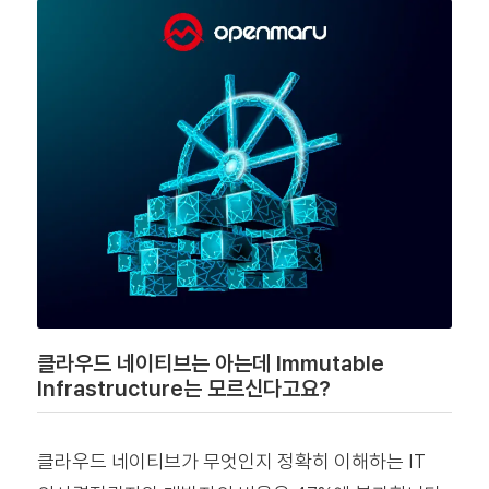
클라우드 네이티브는 아는데 Immutable
Infrastructure는 모르신다고요?
클라우드 네이티브가 무엇인지 정확히 이해하는 IT