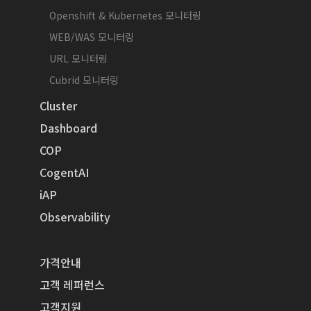
Openshift & Kubernetes 모니터링
WEB/WAS 모니터링
URL 모니터링
Cubrid 모니터링
Cluster
Dashboard
COP
CogentAI
iAP
Observability
가격안내
고객 레퍼런스
고객지원