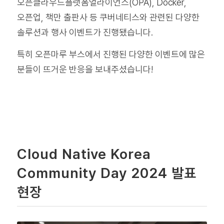
오픈클라우드플랫폼얼라이언스(OPA), Docker,
오픈업, 책만 출판사 등 쿠버네티스와 관련된 다양한
솔루션과 행사 이벤트가 진행됐습니다.
특히 오픈마루 부스에서 진행된 다양한 이벤트에 많은
분들이 뜨거운 반응을 보내주셨습니다!
Cloud Native Korea
Community Day 2024 발표
현장