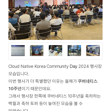
Cloud Native Korea Community
Day
2024 행사장
모습입니다.
이번 행사가 더 특별했던 이유는 올해가
쿠버네티스
10주년
이기 때문인데요.
그래서 행사장 한쪽에 쿠버네티스 10주년을 축하하는
백월과 축하 토퍼 등이 놓여진 모습을 볼 수
있었습니다.