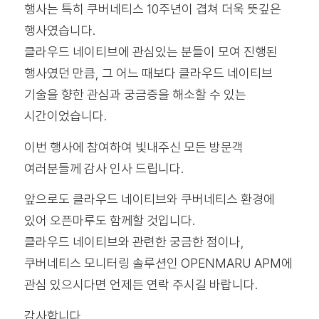
행사는 특히 쿠버네티스 10주년이 겹쳐 더욱 뜻깊은
행사였습니다.
클라우드 네이티브에 관심있는 분들이 모여 진행된
행사였던 만큼, 그 어느 때보다 클라우드 네이티브
기술을 향한 관심과 궁금증을 해소할 수 있는
시간이었습니다.
이번 행사에 참여하여 빛내주신 모든 방문객
여러분들께 감사 인사 드립니다.
앞으로도 클라우드 네이티브와 쿠버네티스 환경에
있어 오픈마루도 함께할 것입니다.
클라우드 네이티브와 관련한 궁금한 점이나,
쿠버네티스 모니터링 솔루션인 OPENMARU APM에
관심 있으시다면 언제든 연락 주시길 바랍니다.
감사합니다.