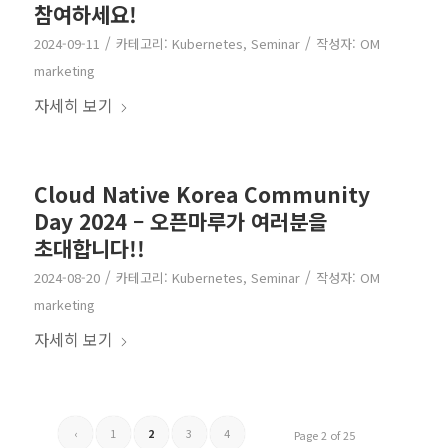
참여하세요!
/
/
2024-09-11
카테고리:
Kubernetes
,
Seminar
작성자:
OM
marketing
자세히 보기
Cloud Native Korea Community
Day 2024 – 오픈마루가 여러분을
초대합니다!!
/
/
2024-08-20
카테고리:
Kubernetes
,
Seminar
작성자:
OM
marketing
자세히 보기
‹
1
2
3
4
Page 2 of 25