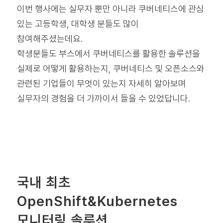
이번 행사에는 실무자 뿐만 아니라 쿠버네티스에 관심
있는 고등학생, 대학생 분들도 많이
참여해주셨는데요.
학생분들도 부스에서 쿠버네티스를 활용한 솔루션을
실제로 어떻게 활용하는지, 쿠버네티스 및 오픈소스와
관련된 기업들이 무엇이 있는지 자세히 알아보며
실무자의 경험을 더 가까이서 들을 수 있었답니다.
국내 최초
OpenShift&Kubernetes
모니터링 솔루션