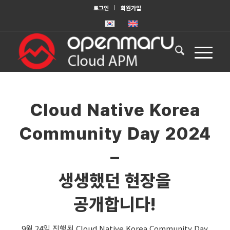
로그인
회원가입
Cloud Native Korea
Community Day 2024
–
생생했던 현장을
공개합니다!
9월 24일 진행된 Cloud Native Korea Community Day