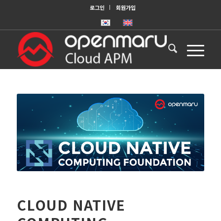
로그인
회원가입
CLOUD NATIVE