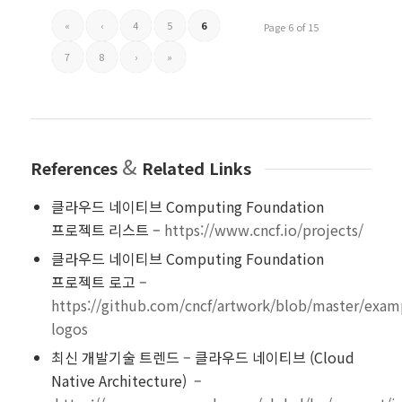
«
‹
4
5
6
Page 6 of 15
7
8
›
»
&
References
Related Links
클라우드 네이티브 Computing Foundation
프로젝트 리스트 –
https://www.cncf.io/projects/
클라우드 네이티브 Computing Foundation
프로젝트 로고 –
https://github.com/cncf/artwork/blob/master/exam
logos
최신 개발기술 트렌드 – 클라우드 네이티브 (Cloud
Native Architecture) –