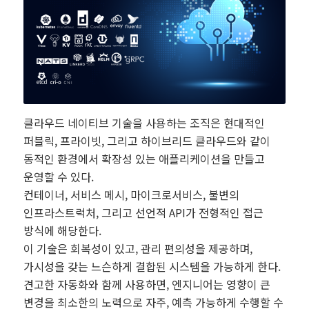
클라우드 네이티브 기술을 사용하는 조직은 현대적인
퍼블릭, 프라이빗, 그리고 하이브리드 클라우드와 같이
동적인 환경에서 확장성 있는 애플리케이션을 만들고
운영할 수 있다.
컨테이너, 서비스 메시, 마이크로서비스, 불변의
인프라스트럭처, 그리고 선언적 API가 전형적인 접근
방식에 해당한다.
이 기술은 회복성이 있고, 관리 편의성을 제공하며,
가시성을 갖는 느슨하게 결합된 시스템을 가능하게 한다.
견고한 자동화와 함께 사용하면, 엔지니어는 영향이 큰
변경을 최소한의 노력으로 자주, 예측 가능하게 수행할 수