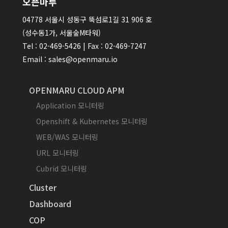
오픈마루
04778 서울시 성동구 뚝섬로1길 31 906 호
(성수동1가, 서울숲M타워)
Tel : 02-469-5426 | Fax : 02-469-7247
Email : sales@openmaru.io
OPENMARU CLOUD APM
Application 모니터링
Openshift & Kubernetes 모니터링
WEB/WAS 모니터링
URL 모니터링
Cubrid 모니터링
Cluster
Dashboard
COP