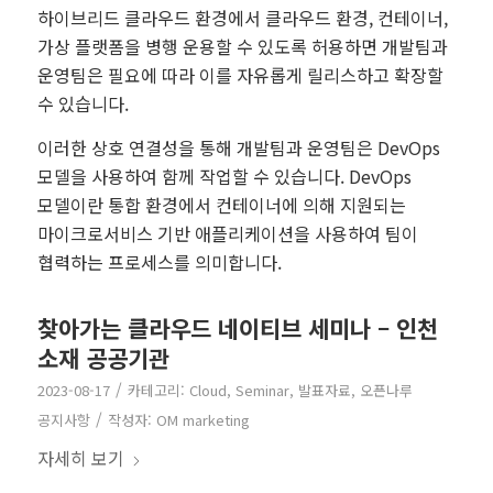
하이브리드 클라우드 환경에서 클라우드 환경, 컨테이너,
가상 플랫폼을 병행 운용할 수 있도록 허용하면 개발팀과
운영팀은 필요에 따라 이를 자유롭게 릴리스하고 확장할
수 있습니다.
이러한 상호 연결성을 통해 개발팀과 운영팀은 DevOps
모델을 사용하여 함께 작업할 수 있습니다. DevOps
모델이란 통합 환경에서 컨테이너에 의해 지원되는
마이크로서비스 기반 애플리케이션을 사용하여 팀이
협력하는 프로세스를 의미합니다.
찾아가는 클라우드 네이티브 세미나 – 인천
소재 공공기관
/
2023-08-17
카테고리:
Cloud
,
Seminar
,
발표자료
,
오픈나루
/
공지사항
작성자:
OM marketing
자세히 보기