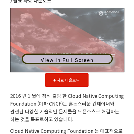
) 발표 자료 다운로드
View in Full Screen
자료 다운로드
2016 년 1 월에 정식 출범 한 Cloud Native Computing
Foundation (이하 CNCF)는 혼돈스러운 컨테이너와
관련된 다양한 기술적인 문제들을 오픈소스로 해결하는
하는 것을 목표로하고 있습니다.
Cloud Native Computing Foundation 는 대표적으로