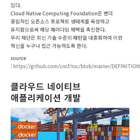
있다.
Cloud Native Computing Foundation은 벤더
중립적인 오픈소스 프로젝트 생태계를 육성하고
유지함으로써 해당 패러다임 채택을 촉진한다.
우리 재단은 최신 기술 수준의 패턴을 대중화하여 이런
혁신을 누구나 접근 가능하도록 한다.
source
:
https://github.com/cncf/toc/blob/master/DEF
클라우드 네이티브
애플리케이션 개발