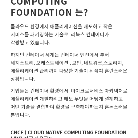
COMPUTING
FOUNDATION 는?
클라우드 환경에서 애플리케이션을 배포하고 작은
서비스를 패키징하는 기술로 리눅스 컨테이너가
각광받고 있습니다.
하지만 컨테이너 세계는 컨테이너 엔진에서 부터
레지스트리, 오케스트레이션 , 보안, 네트워크,스토리지,
애플리케이션 관리까지 다양한 기술이 뒤섞여 혼란스러운
상황입니다.
기업들은 컨테이너 환경에서 마이크로서비스 아키텍처로
애플리케이션 개발하려고 해도 무엇을 어떻게 설계하고
어떤 기술을 결합하여 환경을 구축해야하는지 혼돈스러울
뿐입니다.
CNCF ( CLOUD NATIVE COMPUTING FOUNDATION