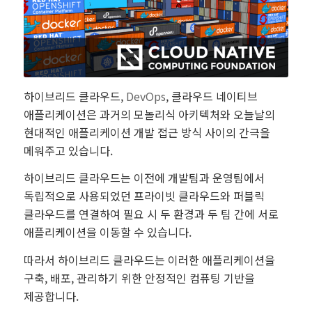
하이브리드 클라우드,
DevOps
, 클라우드 네이티브
애플리케이션은 과거의 모놀리식 아키텍처와 오늘날의
현대적인 애플리케이션 개발 접근 방식 사이의 간극을
메워주고 있습니다.
하이브리드 클라우드는 이전에 개발팀과 운영팀에서
독립적으로 사용되었던 프라이빗 클라우드와 퍼블릭
클라우드를 연결하여 필요 시 두 환경과 두 팀 간에 서로
애플리케이션을 이동할 수 있습니다.
따라서 하이브리드 클라우드는 이러한 애플리케이션을
구축, 배포, 관리하기 위한 안정적인 컴퓨팅 기반을
제공합니다.