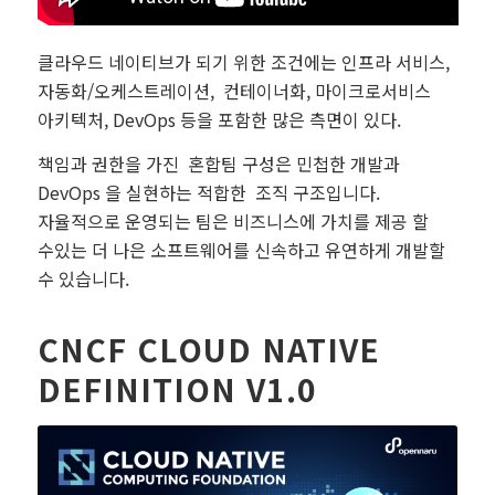
클라우드 네이티브가 되기 위한 조건에는 인프라 서비스,
자동화/오케스트레이션, 컨테이너화, 마이크로서비스
아키텍처, DevOps 등을 포함한 많은 측면이 있다.
책임과 권한을 가진 혼합팀 구성은 민첩한 개발과
DevOps 을 실현하는 적합한 조직 구조입니다.
자율적으로 운영되는 팀은 비즈니스에 가치를 제공 할
수있는 더 나은 소프트웨어를 신속하고 유연하게 개발할
수 있습니다.
CNCF CLOUD NATIVE
DEFINITION V1.0