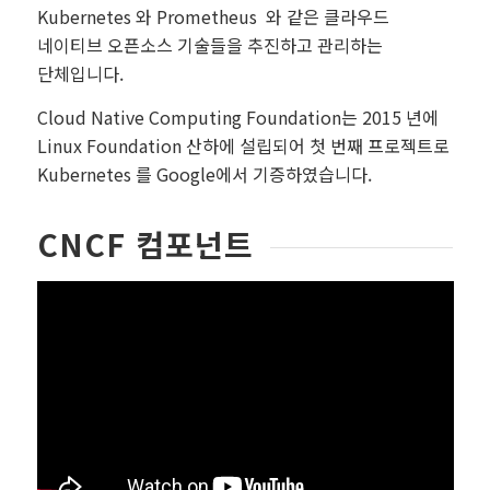
Kubernetes 와 Prometheus 와 같은 클라우드
네이티브 오픈소스 기술들을 추진하고 관리하는
단체입니다.
Cloud Native Computing Foundation는 2015 년에
Linux Foundation 산하에 설립되어 첫 번째 프로젝트로
Kubernetes 를 Google에서 기증하였습니다.
CNCF 컴포넌트